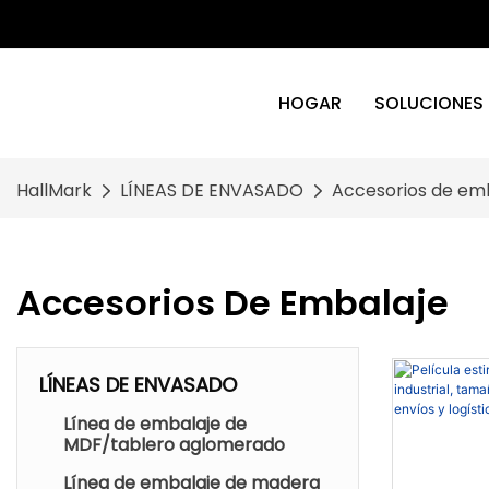
HOGAR
SOLUCIONES
HallMark
LÍNEAS DE ENVASADO
Accesorios de em
Accesorios De Embalaje
LÍNEAS DE ENVASADO
Línea de embalaje de
MDF/tablero aglomerado
Línea de embalaje de madera