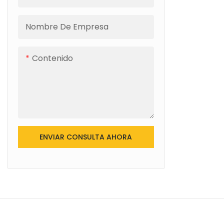
Nombre De Empresa
Contenido
ENVIAR CONSULTA AHORA