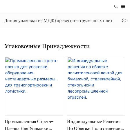
Линия упаковки из МДФ/древесно-стружечных плит
Лин
Упаковочные Принадлежности
Промышленная Стретч-
Индивидуальные Решения
Пленка Для Упаковки
По Обвязке Полиэтиленовой