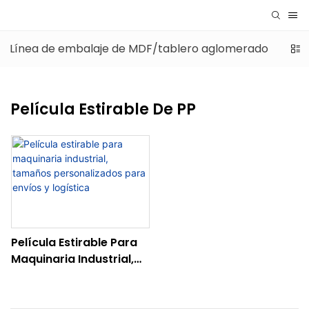
Línea de embalaje de MDF/tablero aglomerado
Lín
Película Estirable De PP
Película Estirable Para
Maquinaria Industrial,
Tamaños
Personalizados Para
Envíos Y Logística