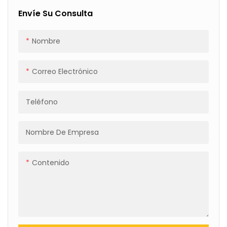
Envíe Su Consulta
Nombre
Correo Electrónico
Teléfono
Nombre De Empresa
Contenido