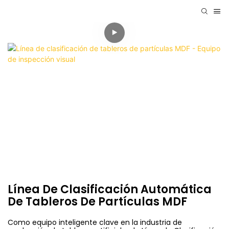
Línea De Clasificación Automática
De Tableros De Partículas MDF
Como equipo inteligente clave en la industria de