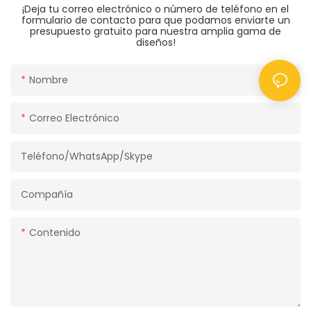
¡Deja tu correo electrónico o número de teléfono en el
formulario de contacto para que podamos enviarte un
presupuesto gratuito para nuestra amplia gama de
diseños!
Nombre
Correo Electrónico
Teléfono/WhatsApp/Skype
Compañía
Contenido