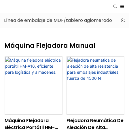
Línea de embalaje de MDF/tablero aglomerado
Lín
Máquina Flejadora Manual
Máquina Flejadora
Flejadora Neumática De
Eléctrica Portátil HM-
Aleación De Alta