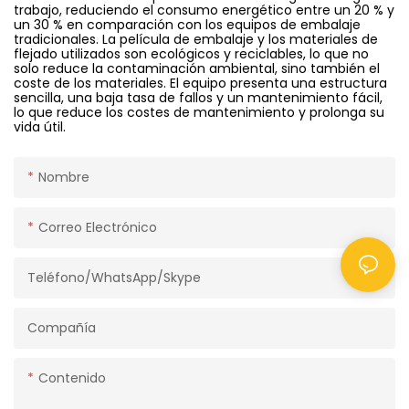
trabajo, reduciendo el consumo energético entre un 20 % y
un 30 % en comparación con los equipos de embalaje
tradicionales. La película de embalaje y los materiales de
flejado utilizados son ecológicos y reciclables, lo que no
solo reduce la contaminación ambiental, sino también el
coste de los materiales. El equipo presenta una estructura
sencilla, una baja tasa de fallos y un mantenimiento fácil,
lo que reduce los costes de mantenimiento y prolonga su
vida útil.
Nombre
Correo Electrónico
Teléfono/WhatsApp/Skype
Compañía
Contenido