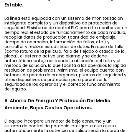
Estable.
La línea está equipada con un sistema de monitorización
inteligente completo y un dispositivo de protección de
seguridad. El sistema de control PLC permite monitorizar en
tiempo real el estado de funcionamiento de cada módulo,
recopilar datos de producción (cantidad de embalaje,
tiempo de operación, información de fallos, etc.) y
consultar y realizar estadísticas de datos. En caso de fallo
(como rotura de la película, fallo de flejado o atasco de la
placa), el sistema activa una alarma y se detiene
automáticamente, mostrando la ubicación del fallo y el
método de solución, lo que facilita a los operarios la rápida
resolución de problemas. Asimismo, el equipo cuenta con
botones de parada de emergencia, puertas de seguridad y
otros dispositivos de protección para garantizar la
seguridad de los operarios y el correcto funcionamiento
del equipo.
6. Ahorro De Energía Y Protección Del Medio
Ambiente, Bajos Costos Operativos.
El equipo incorpora un motor de bajo consumo y un
sistema de control de potencia inteligente que ajusta
automáticamente la potencia de salida según la carga de