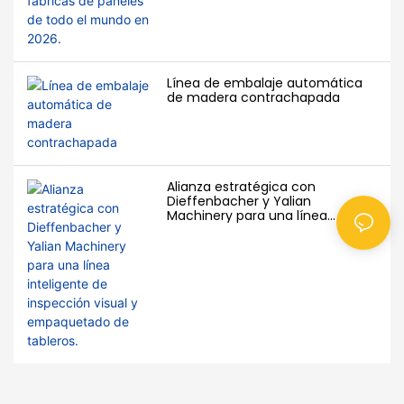
Línea de embalaje automática
de madera contrachapada
Alianza estratégica con
Dieffenbacher y Yalian
Machinery para una línea
inteligente de inspección visual y
empaquetado de tableros.