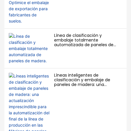
Línea de clasificación y
embalaje totalmente
automatizada de paneles de
madera.
Líneas inteligentes de
clasificación y embalaje de
paneles de madera: una
actualización imprescindible
para la automatización del final
de la línea de producción en las
fábricas de paneles de todo el
mundo en 2026.