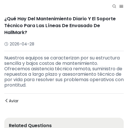
¿Qué Hay Del Mantenimiento Diario Y El Soporte
Técnico Para Las Líneas De Envasado De
HallMark?
2026-04-28
Nuestros equipos se caracterizan por su estructura
sencilla y bajos costos de mantenimiento.
Ofrecemos asistencia técnica remota, suministro de
repuestos a largo plazo y asesoramiento técnico de
por vida para resolver sus problemas operativos con
prontitud.
Aviar
Related Questions