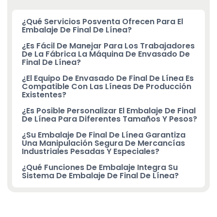
¿Qué Servicios Posventa Ofrecen Para El
Embalaje De Final De Línea?
¿Es Fácil De Manejar Para Los Trabajadores
De La Fábrica La Máquina De Envasado De
Final De Línea?
¿El Equipo De Envasado De Final De Línea Es
Compatible Con Las Líneas De Producción
Existentes?
¿Es Posible Personalizar El Embalaje De Final
De Línea Para Diferentes Tamaños Y Pesos?
¿Su Embalaje De Final De Línea Garantiza
Una Manipulación Segura De Mercancías
Industriales Pesadas Y Especiales?
¿Qué Funciones De Embalaje Integra Su
Sistema De Embalaje De Final De Línea?