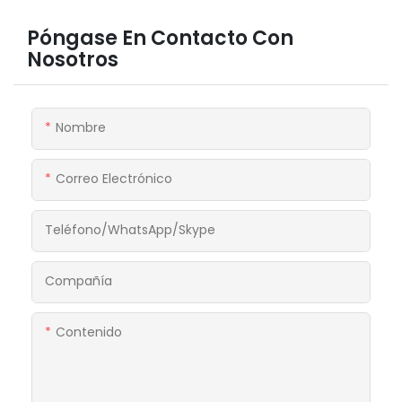
Póngase En Contacto Con
Nosotros
Nombre
Correo Electrónico
Teléfono/WhatsApp/Skype
Compañía
Contenido