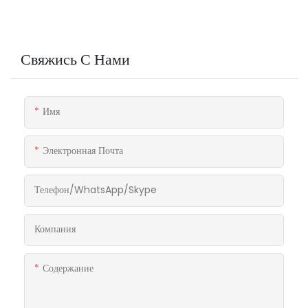
Свяжись С Нами
Имя
Электронная Почта
Телефон/WhatsApp/Skype
Компания
Содержание