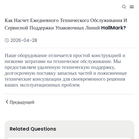
Как Насчет Ежедневного Технического Обслуживания И
Сервисной Поддержки Упаковочных Линий HallMark?
2026-04-28
Наше оборудование отличается простой конструкцией и
низкими затратами на техническое обслуживание. Мы
предоставляем удаленную техническую поддержку,
долгосрочную поставку запасных частей и пожизненные
технические консультации для своевременного решения
ваших эксплуатационных проблем.
Предыдущий
Related Questions