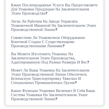
Какие Послепродажные Услуги Вы Предоставляете
Для Упаковки Продукции На Заключительном
Этапе Производства?
Легко Ли Рабочим На Заводе Управлять
Упаковочной Машиной На Заключительном Этапе
Производственной Линии?
Совместимо Ли Упаковочное Оборудование
Конечной Стадии С Существующими
Производственными Линиями?
Вы Можете Изготовить Упаковку На
Заключительном Этапе Производства,
Адаптированную Под Разные Размеры И Вес?
Может Ли Ваша Упаковка На Заключительном
Этапе Производственной Линии Обеспечить
Безопасную Транспортировку Тяжелых И
Специальных Промышленных Грузов?
Какие Функции Упаковки Включает В Себя Ваша
Система Упаковки На Заключительном Этапе
Производственной Линии?