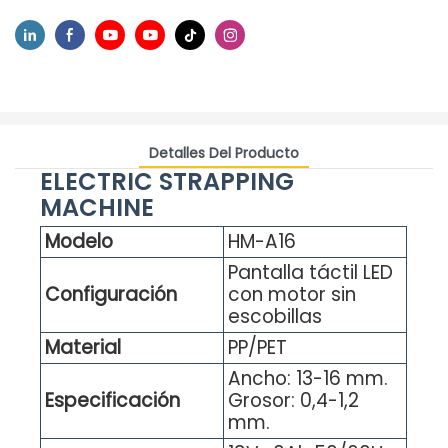
Detalles Del Producto
ELECTRIC STRAPPING
MACHINE
Modelo
HM-A16
Pantalla táctil LED
Configuración
con motor sin
escobillas
Material
PP/PET
Ancho: 13-16 mm.
Especificación
Grosor: 0,4-1,2
mm.