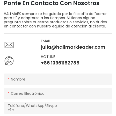
Ponte En Contacto Con Nosotros
HALLMAEK siempre se ha guiado por la filosofía de "correr
para ti" y adaptarse a los tiempos. Si tienes alguna
pregunta sobre nuestros productos o servicios, no dudes
en contactar con nuestro equipo de atención al cliente.
EMAIL
julia@hallmarkleader.com
HOTLINE
+86 13961162788
Nombre
Correo Electrónico
Teléfono/WhatsApp/Skype
+1