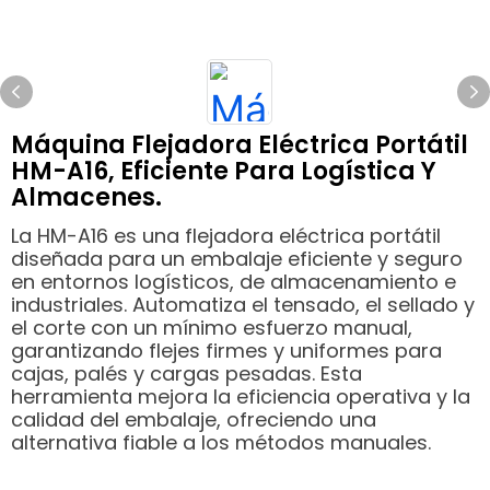
Máquina Flejadora Eléctrica Portátil
HM-A16, Eficiente Para Logística Y
Almacenes.
La HM-A16 es una flejadora eléctrica portátil
diseñada para un embalaje eficiente y seguro
en entornos logísticos, de almacenamiento e
industriales. Automatiza el tensado, el sellado y
el corte con un mínimo esfuerzo manual,
garantizando flejes firmes y uniformes para
cajas, palés y cargas pesadas. Esta
herramienta mejora la eficiencia operativa y la
calidad del embalaje, ofreciendo una
alternativa fiable a los métodos manuales.