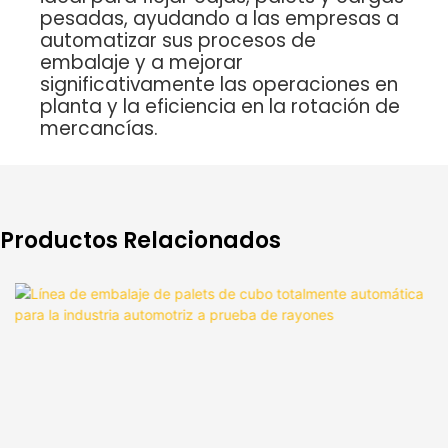
pesadas, ayudando a las empresas a
automatizar sus procesos de
embalaje y a mejorar
significativamente las operaciones en
planta y la eficiencia en la rotación de
mercancías.
Productos Relacionados