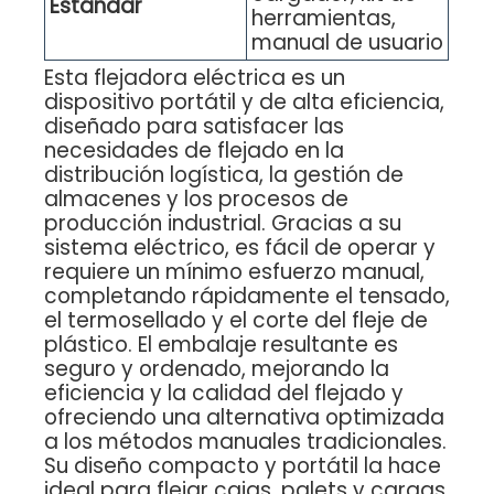
Estándar
herramientas,
manual de usuario
Esta flejadora eléctrica es un
dispositivo portátil y de alta eficiencia,
diseñado para satisfacer las
necesidades de flejado en la
distribución logística, la gestión de
almacenes y los procesos de
producción industrial. Gracias a su
sistema eléctrico, es fácil de operar y
requiere un mínimo esfuerzo manual,
completando rápidamente el tensado,
el termosellado y el corte del fleje de
plástico. El embalaje resultante es
seguro y ordenado, mejorando la
eficiencia y la calidad del flejado y
ofreciendo una alternativa optimizada
a los métodos manuales tradicionales.
Su diseño compacto y portátil la hace
ideal para flejar cajas, palets y cargas