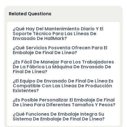
Related Questions
¿Qué Hay Del Mantenimiento Diario Y El
Soporte Técnico Para Las Líneas De
Envasado De HallMark?
¿Qué Servicios Posventa Ofrecen Para El
Embalaje De Final De Línea?
¿Es Fácil De Manejar Para Los Trabajadores
De La Fábrica La Máquina De Envasado De
Final De Línea?
¿El Equipo De Envasado De Final De Línea Es
Compatible Con Las Líneas De Producción
Existentes?
¿Es Posible Personalizar El Embalaje De Final
De Línea Para Diferentes Tamaños Y Pesos?
¿Qué Funciones De Embalaje Integra Su
Sistema De Embalaje De Final De Línea?