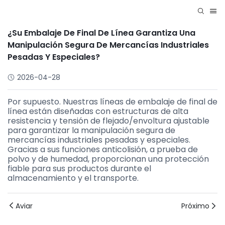
¿Su Embalaje De Final De Línea Garantiza Una
Manipulación Segura De Mercancías Industriales
Pesadas Y Especiales?
2026-04-28
Por supuesto. Nuestras líneas de embalaje de final de
línea están diseñadas con estructuras de alta
resistencia y tensión de flejado/envoltura ajustable
para garantizar la manipulación segura de
mercancías industriales pesadas y especiales.
Gracias a sus funciones anticolisión, a prueba de
polvo y de humedad, proporcionan una protección
fiable para sus productos durante el
almacenamiento y el transporte.
Aviar
Próximo