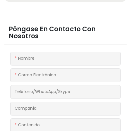
Póngase En Contacto Con
Nosotros
Nombre
Correo Electrónico
Teléfono/WhatsApp/Skype
Compañía
Contenido