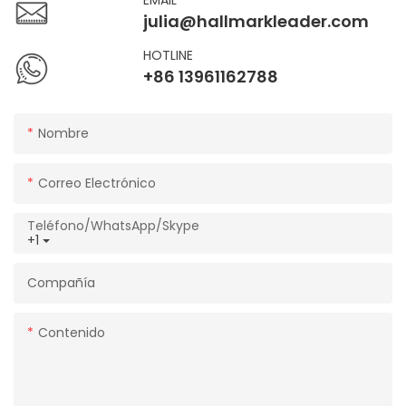
julia@hallmarkleader.com
HOTLINE
+86 13961162788
Nombre
Correo Electrónico
Teléfono/WhatsApp/Skype
+1
Compañía
Contenido