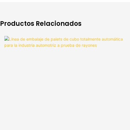
Productos Relacionados