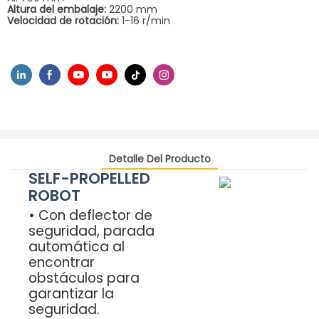
Altura del embalaje:
2200 mm
Velocidad de rotación:
1-16 r/min
Detalle Del Producto
SELF-PROPELLED
ROBOT
• Con deflector de
seguridad, parada
automática al
encontrar
obstáculos para
garantizar la
seguridad.