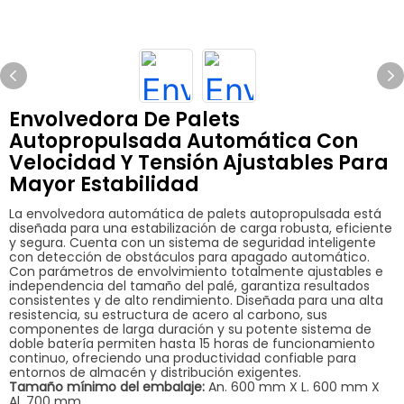
Envolvedora De Palets
Autopropulsada Automática Con
Velocidad Y Tensión Ajustables Para
Mayor Estabilidad
La envolvedora automática de palets autopropulsada está
diseñada para una estabilización de carga robusta, eficiente
y segura. Cuenta con un sistema de seguridad inteligente
con detección de obstáculos para apagado automático.
Con parámetros de envolvimiento totalmente ajustables e
independencia del tamaño del palé, garantiza resultados
consistentes y de alto rendimiento. Diseñada para una alta
resistencia, su estructura de acero al carbono, sus
componentes de larga duración y su potente sistema de
doble batería permiten hasta 15 horas de funcionamiento
continuo, ofreciendo una productividad confiable para
entornos de almacén y distribución exigentes.
Tamaño mínimo del embalaje:
An. 600 mm X L. 600 mm X
Al. 700 mm