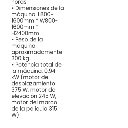
horas
•
Dimensiones de la
máquina: L800-
1600mm * W800-
1600mm *
H2400mm
•
Peso de la
máquina:
aproximadamente
300 kg
•
Potencia total de
la máquina: 0,94
kW (motor de
desplazamiento
375 W, motor de
elevación 245 W,
motor del marco
de la película 315
W)