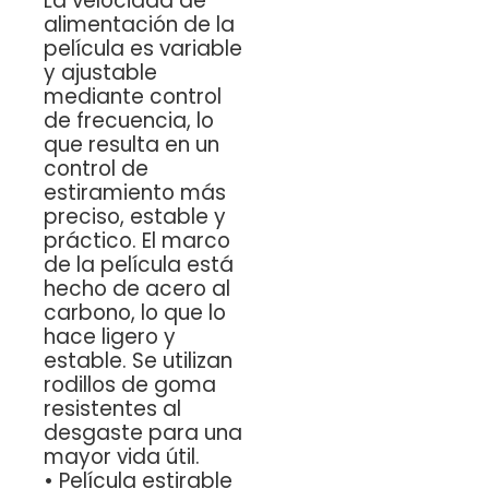
La velocidad de
alimentación de la
película es variable
y ajustable
mediante control
de frecuencia, lo
que resulta en un
control de
estiramiento más
preciso, estable y
práctico. El marco
de la película está
hecho de acero al
carbono, lo que lo
hace ligero y
estable. Se utilizan
rodillos de goma
resistentes al
desgaste para una
mayor vida útil.
•
Película estirable