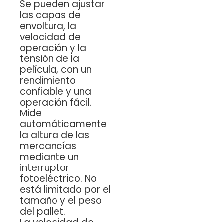
Se pueden ajustar
las capas de
envoltura, la
velocidad de
operación y la
tensión de la
película, con un
rendimiento
confiable y una
operación fácil.
Mide
automáticamente
la altura de las
mercancías
mediante un
interruptor
fotoeléctrico. No
está limitado por el
tamaño y el peso
del pallet.