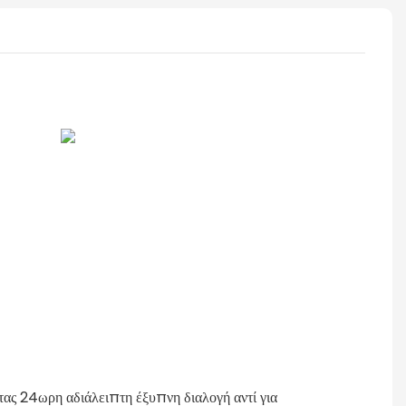
ς 24ωρη αδιάλειπτη έξυπνη διαλογή αντί για