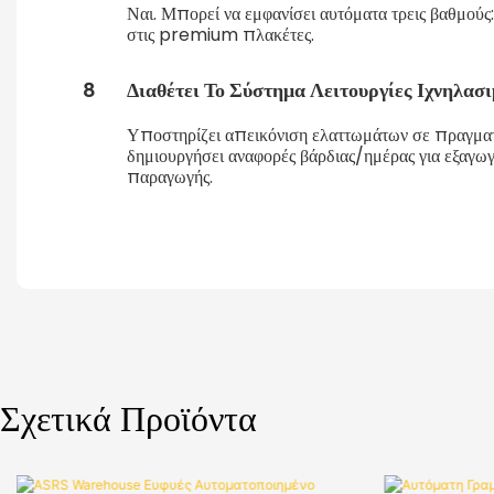
Ναι. Μπορεί να εμφανίσει αυτόματα τρεις βαθμού
στις premium πλακέτες.
8
Διαθέτει Το Σύστημα Λειτουργίες Ιχνηλασ
Υποστηρίζει απεικόνιση ελαττωμάτων σε πραγματικ
δημιουργήσει αναφορές βάρδιας/ημέρας για εξαγω
παραγωγής.
Σχετικά Προϊόντα