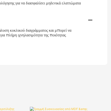
λόγησης για να διασφαλίσει μηδενικά ελαττώματα
άλυση κυκλικού διαγράμματος και μπορεί να
ια πλήρη ιχνηλασιμότητα της ποιότητας