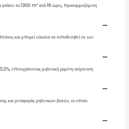
α φτάσει τα 1300 m³ ανά 16 ώρες, προσαρμοζόμενη
πλάτος και μπορεί εύκολα να τοποθετηθεί εκ των
0,2%, επιτυγχάνοντας μηδενική χαμένη ανίχνευση
σης και μεταφοράς μηδενικών βολών, το οποίο