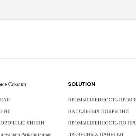
рые Ссылки
SOLUTION
НАЯ
ПРОМЫШЛЕННОСТЬ ПРОИЗ
ЕНИЯ
НАПОЛЬНЫХ ПОКРЫТИЙ
КОВОЧНЫЕ ЛИНИИ
ПРОМЫШЛЕННОСТЬ ПО ПР
идуально Разработанная
ДРЕВЕСНЫХ ПАНЕЛЕЙ