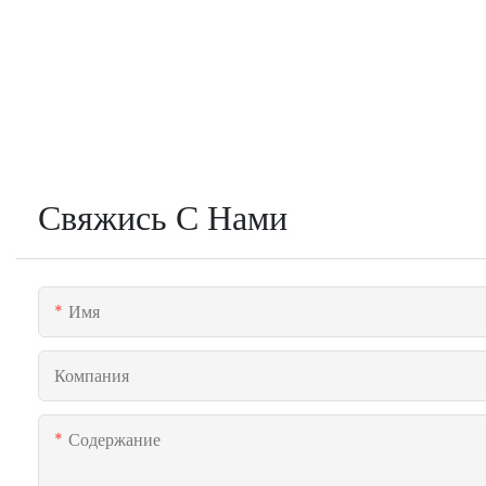
Свяжись С Нами
Имя
Компания
Содержание