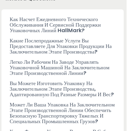
Как Насчет Ежедневного Технического
Обслуживания И Сервисной Поддержки
Упаковочных Линий HallMark?
Какие Послепродажные Услуги Вы
Предоставляете Для Упаковки Продукции На
Заключительном Этапе Производства?
Легко Ли Рабочим На Заводе Управлять
Упаковочной Машиной На Заключительном
Этапе Производственной Линии?
Вы Можете Изготовить Упаковку На
Заключительном Этапе Производства,
Адаптированную Под Разные Размеры И Вес?
Может Ли Ваша Упаковка На Заключительном
Этапе Производственной Линии Обеспечить
Безопасную Транспортировку Тяжелых И
Специальных Промышленных Грузов?