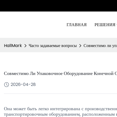
ГЛАВНАЯ
РЕШЕНИЯ
HallMark
Часто задаваемые вопросы
Совместимо ли уп
Совместимо Ли Упаковочное Оборудование Конечной
2026-04-28
Она может быть легко интегрирована с производстве
транспортировочным оборудованием, расположенным в