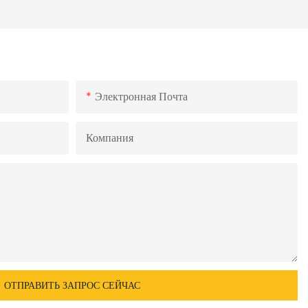
Отраслей.
Электронная Почта
Компания
ОТПРАВИТЬ ЗАПРОС СЕЙЧАС