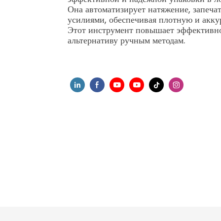
Она автоматизирует натяжение, запеч
усилиями, обеспечивая плотную и акку
Этот инструмент повышает эффективнос
альтернативу ручным методам.