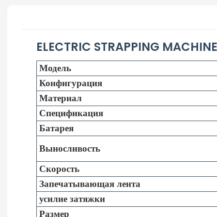
ELECTRIC STRAPPING MACHIN
Модель
Конфигурация
Материал
Спецификация
Батарея
Выносливость
Скорость
Запечатывающая лента
усилие затяжки
Размер