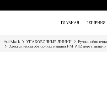
ГЛАВНАЯ
РЕШЕНИЯ
HallMark
УПАКОВОЧНЫЕ ЛИНИИ
Ручная обвязочн
Электрическая обвязочная машина HM-A16: портативная и 