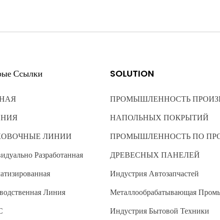
рые Ссылки
SOLUTION
НАЯ
ПРОМЫШЛЕННОСТЬ ПРОИЗ
ЕНИЯ
НАПОЛЬНЫХ ПОКРЫТИЙ
КОВОЧНЫЕ ЛИНИИ
ПРОМЫШЛЕННОСТЬ ПО ПР
идуально Разработанная
ДРЕВЕСНЫХ ПАНЕЛЕЙ
атизированная
Индустрия Автозапчастей
водственная Линия
Металлообрабатывающая Пром
С
Индустрия Бытовой Техники