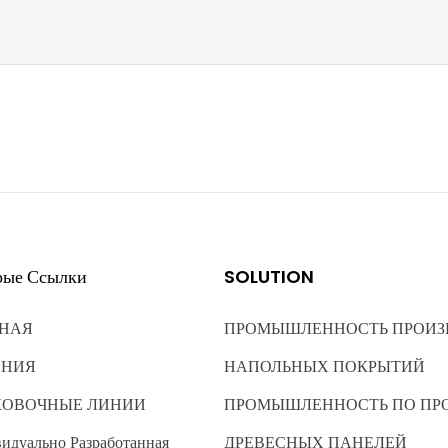
рые Ссылки
SOLUTION
НАЯ
ПРОМЫШЛЕННОСТЬ ПРОИЗ
ЕНИЯ
НАПОЛЬНЫХ ПОКРЫТИЙ
КОВОЧНЫЕ ЛИНИИ
ПРОМЫШЛЕННОСТЬ ПО ПР
идуально Разработанная
ДРЕВЕСНЫХ ПАНЕЛЕЙ