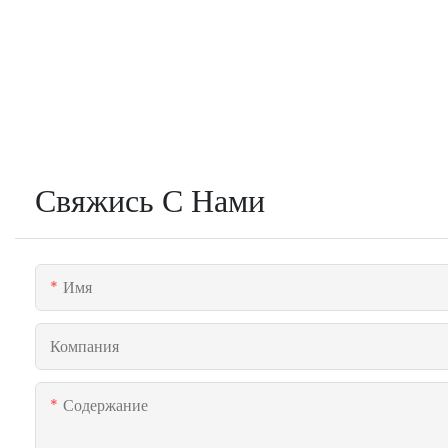
Свяжись С Нами
Имя
Компания
Содержание