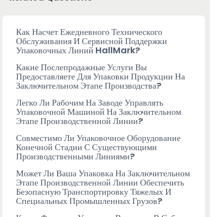
Как Насчет Ежедневного Технического
Обслуживания И Сервисной Поддержки
Упаковочных Линий HallMark?
Какие Послепродажные Услуги Вы
Предоставляете Для Упаковки Продукции На
Заключительном Этапе Производства?
Легко Ли Рабочим На Заводе Управлять
Упаковочной Машиной На Заключительном
Этапе Производственной Линии?
Совместимо Ли Упаковочное Оборудование
Конечной Стадии С Существующими
Производственными Линиями?
Может Ли Ваша Упаковка На Заключительном
Этапе Производственной Линии Обеспечить
Безопасную Транспортировку Тяжелых И
Специальных Промышленных Грузов?