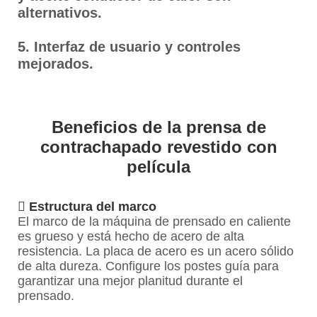
alternativos.
5. Interfaz de usuario y controles
mejorados.
Beneficios de la prensa de
contrachapado revestido con
película

Estructura del marco
El marco de la máquina de prensado en caliente
es grueso y está hecho de acero de alta
resistencia. La placa de acero es un acero sólido
de alta dureza. Configure los postes guía para
garantizar una mejor planitud durante el
prensado.