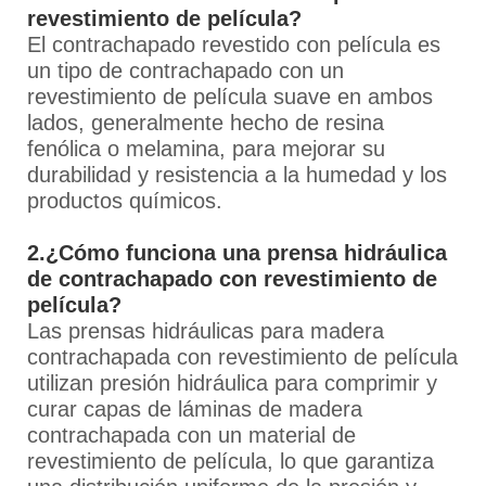
revestimiento de película?
El contrachapado revestido con película es
un tipo de contrachapado con un
revestimiento de película suave en ambos
lados, generalmente hecho de resina
fenólica o melamina, para mejorar su
durabilidad y resistencia a la humedad y los
productos químicos.
2.¿Cómo funciona una prensa hidráulica
de contrachapado con revestimiento de
película?
Las prensas hidráulicas para madera
contrachapada con revestimiento de película
utilizan presión hidráulica para comprimir y
curar capas de láminas de madera
contrachapada con un material de
revestimiento de película, lo que garantiza