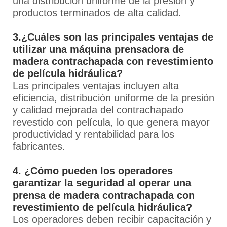
una distribución uniforme de la presión y
productos terminados de alta calidad.
3.¿Cuáles son las principales ventajas de
utilizar una máquina prensadora de
madera contrachapada con revestimiento
de película hidráulica?
Las principales ventajas incluyen alta
eficiencia, distribución uniforme de la presión
y calidad mejorada del contrachapado
revestido con película, lo que genera mayor
productividad y rentabilidad para los
fabricantes.
4. ¿Cómo pueden los operadores
garantizar la seguridad al operar una
prensa de madera contrachapada con
revestimiento de película hidráulica?
Los operadores deben recibir capacitación y