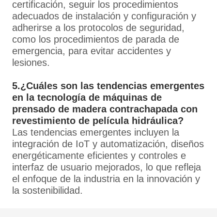
certificación, seguir los procedimientos
adecuados de instalación y configuración y
adherirse a los protocolos de seguridad,
como los procedimientos de parada de
emergencia, para evitar accidentes y
lesiones.
5.¿Cuáles son las tendencias emergentes
en la tecnología de máquinas de
prensado de madera contrachapada con
revestimiento de película hidráulica?
Las tendencias emergentes incluyen la
integración de IoT y automatización, diseños
energéticamente eficientes y controles e
interfaz de usuario mejorados, lo que refleja
el enfoque de la industria en la innovación y
la sostenibilidad.