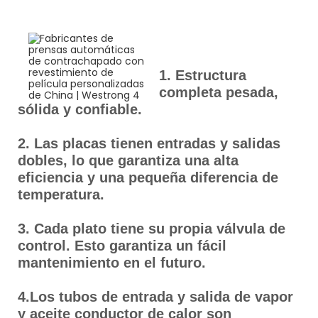
1. Estructura
completa pesada,
sólida y confiable.
2. Las placas tienen entradas y salidas
dobles, lo que garantiza una alta
eficiencia y una pequeña diferencia de
temperatura.
3. Cada plato tiene su propia válvula de
control. Esto garantiza un fácil
mantenimiento en el futuro.
4.Los tubos de entrada y salida de vapor
y aceite conductor de calor son