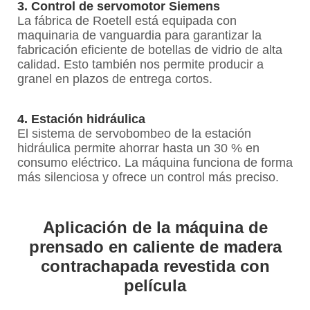
3. Control de servomotor Siemens
La fábrica de Roetell está equipada con
maquinaria de vanguardia para garantizar la
fabricación eficiente de botellas de vidrio de alta
calidad. Esto también nos permite producir a
granel en plazos de entrega cortos.
4. Estación hidráulica
El sistema de servobombeo de la estación
hidráulica permite ahorrar hasta un 30 % en
consumo eléctrico. La máquina funciona de forma
más silenciosa y ofrece un control más preciso.
Aplicación de la máquina de
prensado en caliente de madera
contrachapada revestida con
película