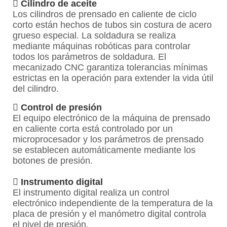

Cilindro de aceite
Los cilindros de prensado en caliente de ciclo
corto están hechos de tubos sin costura de acero
grueso especial. La soldadura se realiza
mediante máquinas robóticas para controlar
todos los parámetros de soldadura. El
mecanizado CNC garantiza tolerancias mínimas
estrictas en la operación para extender la vida útil
del cilindro.

Control de presión
El equipo electrónico de la máquina de prensado
en caliente corta está controlado por un
microprocesador y los parámetros de prensado
se establecen automáticamente mediante los
botones de presión.

Instrumento digital
El instrumento digital realiza un control
electrónico independiente de la temperatura de la
placa de presión y el manómetro digital controla
el nivel de presión.