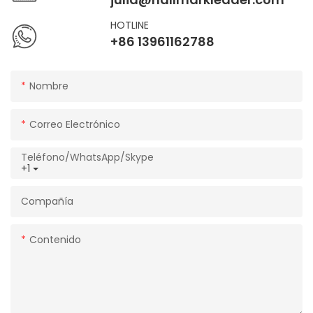
HOTLINE
+86 13961162788
Nombre
Correo Electrónico
Teléfono/WhatsApp/Skype
+1
Compañía
Contenido