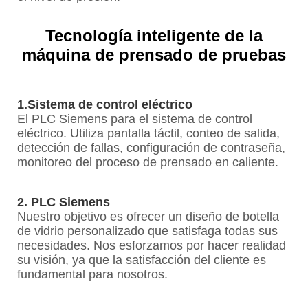
Tecnología inteligente de la
máquina de prensado de pruebas
1.Sistema de control eléctrico
El PLC Siemens para el sistema de control
eléctrico. Utiliza pantalla táctil, conteo de salida,
detección de fallas, configuración de contraseña,
monitoreo del proceso de prensado en caliente.
2. PLC Siemens
Nuestro objetivo es ofrecer un diseño de botella
de vidrio personalizado que satisfaga todas sus
necesidades. Nos esforzamos por hacer realidad
su visión, ya que la satisfacción del cliente es
fundamental para nosotros.