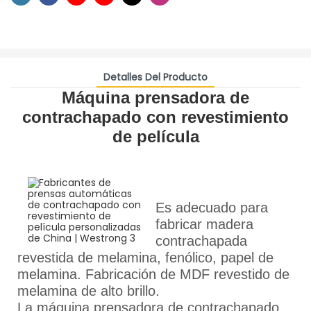
Detalles Del Producto
Máquina prensadora de
contrachapado con revestimiento
de película
Es adecuado para
fabricar madera
contrachapada
revestida de melamina, fenólico, papel de
melamina. Fabricación de MDF revestido de
melamina de alto brillo.
La máquina prensadora de contrachapado