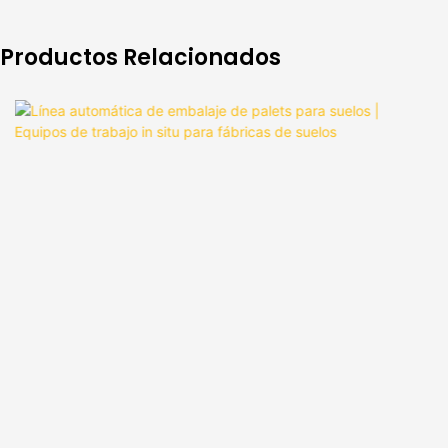
Productos Relacionados