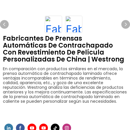
Fabricantes De Prensas
Automáticas De Contrachapado
Con Revestimiento De Película
Personalizadas De China | Westrong
En comparación con productos similares en el mercado, la
prensa automática de contrachapado laminado ofrece
ventajas incomparables en términos de rendimiento,
calidad, apariencia, etc., y goza de una excelente
reputación. Westrong analiza las deficiencias de productos
anteriores y los mejora continuamente. Las especificaciones
de la prensa automática de contrachapado laminado en
caliente se pueden personalizar según sus necesidades.