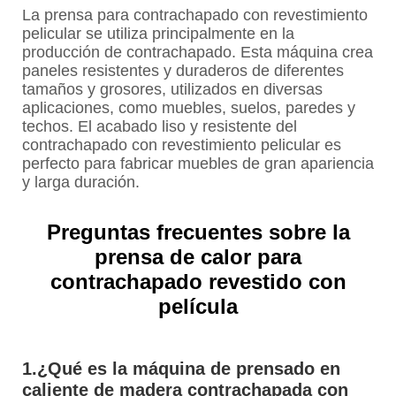
La prensa para contrachapado con revestimiento
pelicular se utiliza principalmente en la
producción de contrachapado. Esta máquina crea
paneles resistentes y duraderos de diferentes
tamaños y grosores, utilizados en diversas
aplicaciones, como muebles, suelos, paredes y
techos. El acabado liso y resistente del
contrachapado con revestimiento pelicular es
perfecto para fabricar muebles de gran apariencia
y larga duración.
Preguntas frecuentes sobre la
prensa de calor para
contrachapado revestido con
película
1.¿Qué es la máquina de prensado en
caliente de madera contrachapada con