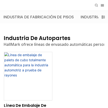
INDUSTRIA DE FABRICACIÓN DE PISOS
INDUSTRIA DE
Industria De Autopartes
HallMark ofrece líneas de envasado automáticas personaliz
Línea De Embalaje De