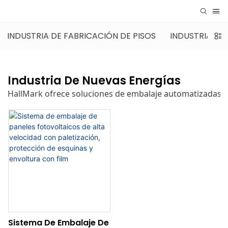
INDUSTRIA DE FABRICACIÓN DE PISOS
INDUSTRIA DE
Industria De Nuevas Energías
HallMark ofrece soluciones de embalaje automatizadas de 
Sistema De Embalaje De