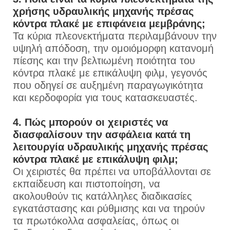
χρήσης υδραυλικής μηχανής πρέσας
κόντρα πλακέ με επιφάνεια μεμβράνης;
Τα κύρια πλεονεκτήματα περιλαμβάνουν την
υψηλή απόδοση, την ομοιόμορφη κατανομή
πίεσης και την βελτιωμένη ποιότητα του
κόντρα πλακέ με επικάλυψη φιλμ, γεγονός
που οδηγεί σε αυξημένη παραγωγικότητα
και κερδοφορία για τους κατασκευαστές.
4. Πώς μπορούν οι χειριστές να
διασφαλίσουν την ασφάλεια κατά τη
λειτουργία υδραυλικής μηχανής πρέσας
κόντρα πλακέ με επικάλυψη φιλμ;
Οι χειριστές θα πρέπει να υποβάλλονται σε
εκπαίδευση και πιστοποίηση, να
ακολουθούν τις κατάλληλες διαδικασίες
εγκατάστασης και ρύθμισης και να τηρούν
τα πρωτόκολλα ασφαλείας, όπως οι