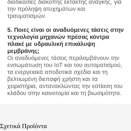
διαδικασίες διακοπής έκτακτης ανάγκης, για
την πρόληψη ατυχημάτων και
τραυματισμών.
5. Ποιες είναι οι αναδυόμενες τάσεις στην
τεχνολογία μηχανών πρέσας κόντρα
πλακέ με υδραυλική επικάλυψη
μεμβράνης;
Οι αναδυόμενες τάσεις περιλαμβάνουν την
ενσωμάτωση του IoT και του αυτοματισμού,
τα ενεργειακά αποδοτικά σχέδια και τη
βελτιωμένη διεπαφή χρήστη και τα
χειριστήρια, αντανακλώντας την εστίαση του
κλάδου στην καινοτομία και τη βιωσιμότητα.
Σχετικά Προϊόντα