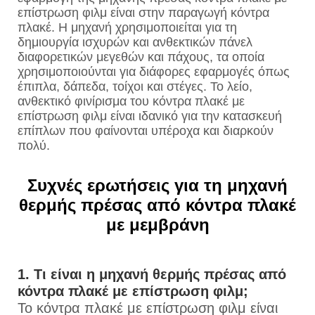
επίστρωση φιλμ είναι στην παραγωγή κόντρα
πλακέ. Η μηχανή χρησιμοποιείται για τη
δημιουργία ισχυρών και ανθεκτικών πάνελ
διαφορετικών μεγεθών και πάχους, τα οποία
χρησιμοποιούνται για διάφορες εφαρμογές όπως
έπιπλα, δάπεδα, τοίχοι και στέγες. Το λείο,
ανθεκτικό φινίρισμα του κόντρα πλακέ με
επίστρωση φιλμ είναι ιδανικό για την κατασκευή
επίπλων που φαίνονται υπέροχα και διαρκούν
πολύ.
Συχνές ερωτήσεις για τη μηχανή
θερμής πρέσας από κόντρα πλακέ
με μεμβράνη
1. Τι είναι η μηχανή θερμής πρέσας από
κόντρα πλακέ με επίστρωση φιλμ;
Το κόντρα πλακέ με επίστρωση φιλμ είναι