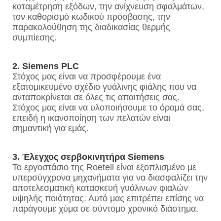
καταμέτρηση εξόδων, την ανίχνευση σφαλμάτων,
τον καθορισμό κωδικού πρόσβασης, την
παρακολούθηση της διαδικασίας θερμής
συμπίεσης.
2. Siemens PLC
Στόχος μας είναι να προσφέρουμε ένα
εξατομικευμένο σχέδιο γυάλινης φιάλης που να
ανταποκρίνεται σε όλες τις απαιτήσεις σας.
Στόχος μας είναι να υλοποιήσουμε το όραμά σας,
επειδή η ικανοποίηση των πελατών είναι
σημαντική για εμάς.
3. Έλεγχος σερβοκινητήρα Siemens
Το εργοστάσιο της Roetell είναι εξοπλισμένο με
υπερσύγχρονα μηχανήματα για να διασφαλίζει την
αποτελεσματική κατασκευή γυάλινων φιαλών
υψηλής ποιότητας. Αυτό μας επιτρέπει επίσης να
παράγουμε χύμα σε σύντομο χρονικό διάστημα.