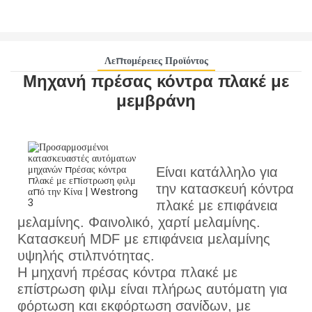
Λεπτομέρειες Προϊόντος
Μηχανή πρέσας κόντρα πλακέ με
μεμβράνη
Είναι κατάλληλο για
την κατασκευή κόντρα
πλακέ με επιφάνεια
μελαμίνης. Φαινολικό, χαρτί μελαμίνης.
Κατασκευή MDF με επιφάνεια μελαμίνης
υψηλής στιλπνότητας.
Η μηχανή πρέσας κόντρα πλακέ με
επίστρωση φιλμ είναι πλήρως αυτόματη για
φόρτωση και εκφόρτωση σανίδων, με