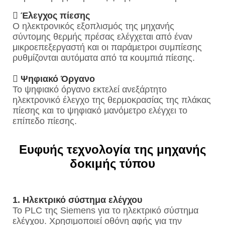

Έλεγχος πίεσης
Ο ηλεκτρονικός εξοπλισμός της μηχανής
σύντομης θερμής πρέσας ελέγχεται από έναν
μικροεπεξεργαστή και οι παράμετροι συμπίεσης
ρυθμίζονται αυτόματα από τα κουμπιά πίεσης.

Ψηφιακό Όργανο
Το ψηφιακό όργανο εκτελεί ανεξάρτητο
ηλεκτρονικό έλεγχο της θερμοκρασίας της πλάκας
πίεσης και το ψηφιακό μανόμετρο ελέγχει το
επίπεδο πίεσης.
Ευφυής τεχνολογία της μηχανής
δοκιμής τύπου
1. Ηλεκτρικό σύστημα ελέγχου
Το PLC της Siemens για το ηλεκτρικό σύστημα
ελέγχου. Χρησιμοποιεί οθόνη αφής για την