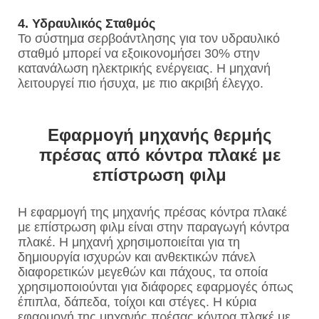
4. Υδραυλικός Σταθμός
Το σύστημα σερβοάντλησης για τον υδραυλικό
σταθμό μπορεί να εξοικονομήσει 30% στην
κατανάλωση ηλεκτρικής ενέργειας. Η μηχανή
λειτουργεί πιο ήσυχα, με πιο ακριβή έλεγχο.
Εφαρμογή μηχανής θερμής
πρέσας από κόντρα πλακέ με
επίστρωση φιλμ
Η εφαρμογή της μηχανής πρέσας κόντρα πλακέ
με επίστρωση φιλμ είναι στην παραγωγή κόντρα
πλακέ. Η μηχανή χρησιμοποιείται για τη
δημιουργία ισχυρών και ανθεκτικών πάνελ
διαφορετικών μεγεθών και πάχους, τα οποία
χρησιμοποιούνται για διάφορες εφαρμογές όπως
έπιπλα, δάπεδα, τοίχοι και στέγες. Η κύρια
εφαρμογή της μηχανής πρέσας κόντρα πλακέ με