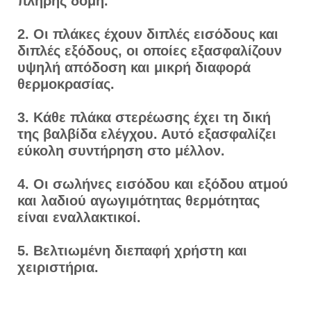
πλήρης δομή.
2. Οι πλάκες έχουν διπλές εισόδους και
διπλές εξόδους, οι οποίες εξασφαλίζουν
υψηλή απόδοση και μικρή διαφορά
θερμοκρασίας.
3. Κάθε πλάκα στερέωσης έχει τη δική
της βαλβίδα ελέγχου. Αυτό εξασφαλίζει
εύκολη συντήρηση στο μέλλον.
4. Οι σωλήνες εισόδου και εξόδου ατμού
και λαδιού αγωγιμότητας θερμότητας
είναι εναλλακτικοί.
5. Βελτιωμένη διεπαφή χρήστη και
χειριστήρια.