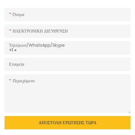
Όνομα
ΗΛΕΚΤΡΟΝΙΚΗ ΔΙΕΥΘΥΝΣΗ
Τηλέφωνο/WhatsApp/Skype
+1
Εταιρεία
Περιεχόμενο
ΑΠΟΣΤΟΛΉ ΕΡΏΤΗΣΗΣ ΤΏΡΑ