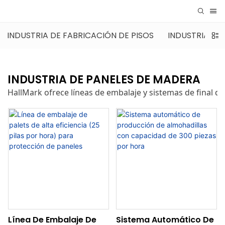
INDUSTRIA DE FABRICACIÓN DE PISOS
INDUSTRIA DE
INDUSTRIA DE PANELES DE MADERA
HallMark ofrece líneas de embalaje y sistemas de final d
Línea De Embalaje De
Sistema Automático De