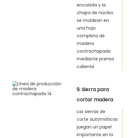
encolada y la
chapa de núcleo
se moldean en
una hoja
completa de
madera
contrachapada
mediante prensa
caliente.
9. Sierra para
cortar madera
contrachapada
Las sierras de
corte automáticas
juegan un papel
importante en la