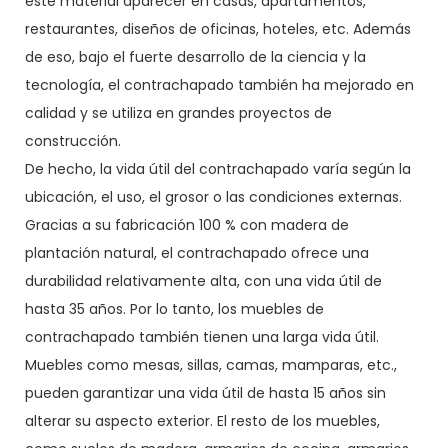
este material aparecer en casas, apartamentos,
restaurantes, diseños de oficinas, hoteles, etc. Además
de eso, bajo el fuerte desarrollo de la ciencia y la
tecnología, el contrachapado también ha mejorado en
calidad y se utiliza en grandes proyectos de
construcción.
De hecho, la vida útil del contrachapado varía según la
ubicación, el uso, el grosor o las condiciones externas.
Gracias a su fabricación 100 % con madera de
plantación natural, el contrachapado ofrece una
durabilidad relativamente alta, con una vida útil de
hasta 35 años. Por lo tanto, los muebles de
contrachapado también tienen una larga vida útil.
Muebles como mesas, sillas, camas, mamparas, etc.,
pueden garantizar una vida útil de hasta 15 años sin
alterar su aspecto exterior. El resto de los muebles,