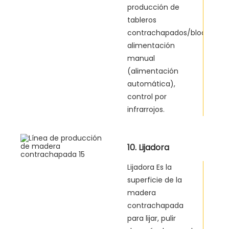
producción de
tableros
contrachapados/bloques,
alimentación
manual
(alimentación
automática),
control por
infrarrojos.
10. Lijadora
Lijadora Es la
superficie de la
madera
contrachapada
para lijar, pulir