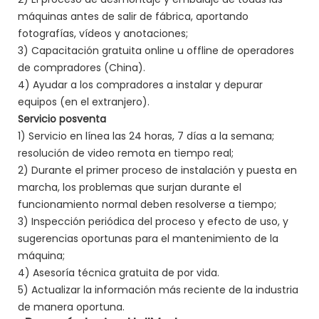
máquinas antes de salir de fábrica, aportando
fotografías, vídeos y anotaciones;
3) Capacitación gratuita online u offline de operadores
de compradores (China).
4) Ayudar a los compradores a instalar y depurar
equipos (en el extranjero).
Servicio posventa
1) Servicio en línea las 24 horas, 7 días a la semana;
resolución de video remota en tiempo real;
2) Durante el primer proceso de instalación y puesta en
marcha, los problemas que surjan durante el
funcionamiento normal deben resolverse a tiempo;
3) Inspección periódica del proceso y efecto de uso, y
sugerencias oportunas para el mantenimiento de la
máquina;
4) Asesoría técnica gratuita de por vida.
5) Actualizar la información más reciente de la industria
de manera oportuna.