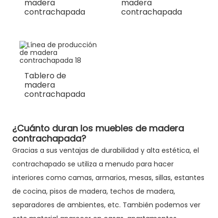
madera
madera
contrachapada
contrachapada
Tablero de
madera
contrachapada
¿Cuánto duran los muebles de madera
contrachapada?
Gracias a sus ventajas de durabilidad y alta estética, el
contrachapado se utiliza a menudo para hacer
interiores como camas, armarios, mesas, sillas, estantes
de cocina, pisos de madera, techos de madera,
separadores de ambientes, etc. También podemos ver