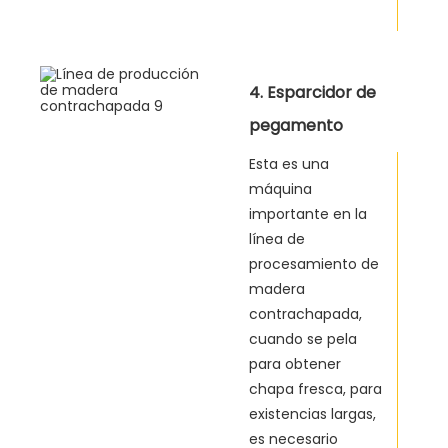
4. Esparcidor de
pegamento
Esta es una
máquina
importante en la
línea de
procesamiento de
madera
contrachapada,
cuando se pela
para obtener
chapa fresca, para
existencias largas,
es necesario