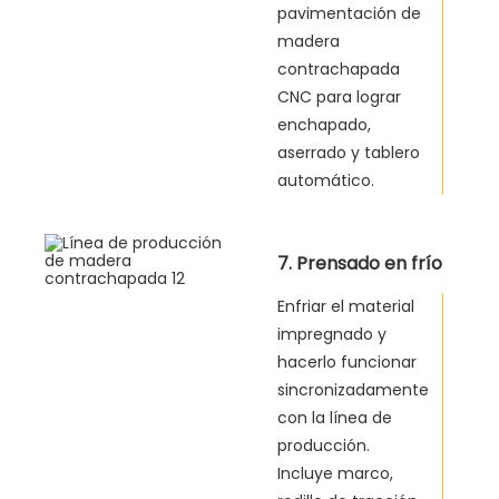
pavimentación de
madera
contrachapada
CNC para lograr
enchapado,
aserrado y tablero
automático.
7. Prensado en frío
Enfriar el material
impregnado y
hacerlo funcionar
sincronizadamente
con la línea de
producción.
Incluye marco,