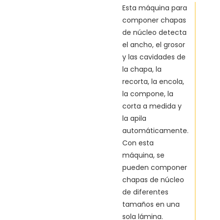
Esta máquina para
componer chapas
de núcleo detecta
el ancho, el grosor
y las cavidades de
la chapa, la
recorta, la encola,
la compone, la
corta a medida y
la apila
automáticamente.
Con esta
máquina, se
pueden componer
chapas de núcleo
de diferentes
tamaños en una
sola lámina.