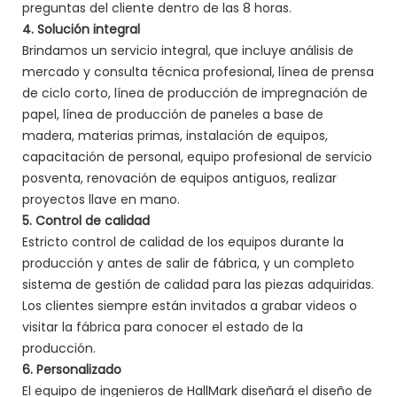
preguntas del cliente dentro de las 8 horas.
4. Solución integral
Brindamos un servicio integral, que incluye análisis de
mercado y consulta técnica profesional, línea de prensa
de ciclo corto, línea de producción de impregnación de
papel, línea de producción de paneles a base de
madera, materias primas, instalación de equipos,
capacitación de personal, equipo profesional de servicio
posventa, renovación de equipos antiguos, realizar
proyectos llave en mano.
5. Control de calidad
Estricto control de calidad de los equipos durante la
producción y antes de salir de fábrica, y un completo
sistema de gestión de calidad para las piezas adquiridas.
Los clientes siempre están invitados a grabar videos o
visitar la fábrica para conocer el estado de la
producción.
6. Personalizado
El equipo de ingenieros de HallMark diseñará el diseño de