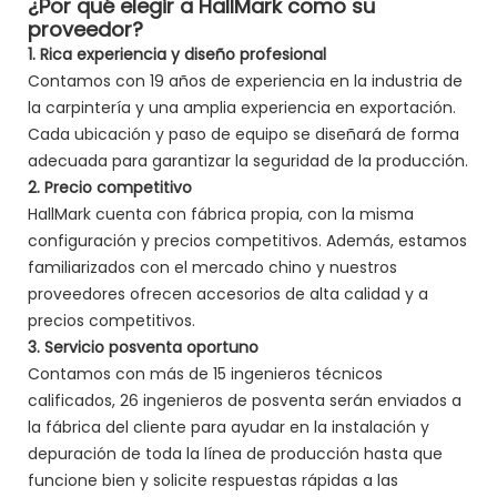
¿Por qué elegir a HallMark como su
proveedor?
1. Rica experiencia y diseño profesional
Contamos con 19 años de experiencia en la industria de
la carpintería y una amplia experiencia en exportación.
Cada ubicación y paso de equipo se diseñará de forma
adecuada para garantizar la seguridad de la producción.
2. Precio competitivo
HallMark cuenta con fábrica propia, con la misma
configuración y precios competitivos. Además, estamos
familiarizados con el mercado chino y nuestros
proveedores ofrecen accesorios de alta calidad y a
precios competitivos.
3. Servicio posventa oportuno
Contamos con más de 15 ingenieros técnicos
calificados, 26 ingenieros de posventa serán enviados a
la fábrica del cliente para ayudar en la instalación y
depuración de toda la línea de producción hasta que
funcione bien y solicite respuestas rápidas a las