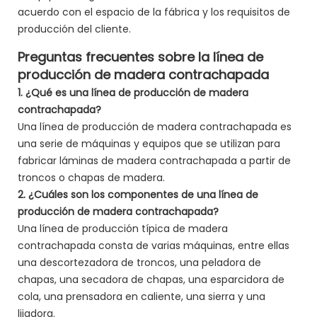
acuerdo con el espacio de la fábrica y los requisitos de
producción del cliente.
Preguntas frecuentes sobre la línea de
producción de madera contrachapada
1. ¿Qué es una línea de producción de madera
contrachapada?
Una línea de producción de madera contrachapada es
una serie de máquinas y equipos que se utilizan para
fabricar láminas de madera contrachapada a partir de
troncos o chapas de madera.
2. ¿Cuáles son los componentes de una línea de
producción de madera contrachapada?
Una línea de producción típica de madera
contrachapada consta de varias máquinas, entre ellas
una descortezadora de troncos, una peladora de
chapas, una secadora de chapas, una esparcidora de
cola, una prensadora en caliente, una sierra y una
lijadora.