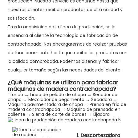
producción. Nuestro servicio es continuo hasta que
nuestros clientes reciban productos de alta calidad y
satisfacción.
Tras la adquisición de la línea de producción, se le
enseñará al cliente la tecnología de fabricación de
contrachapado. Nos encargaremos de realizar pruebas
de funcionamiento hasta que reciba los productos con
la calidad comprobada. Podemos diseñar y fabricar
cualquier tamaño según las necesidades del cliente.
¿Qué máquinas se utilizan para fabricar
máquinas de madera contrachapada?
Tronco → Línea de pelado de chapa → Secador de
chapa → Mezclador de pegamento → Secadora →
Máquina pavimentadora de chapa → Prensa en frío de
madera contrachapada → Máquina de prensado en
caliente → Sierra de corte de bordes → Lijadora
1. Descortezadora