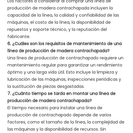
Los factores a considerar al comprar una línea de
producción de madera contrachapada incluyen la
capacidad de la línea, la calidad y confiabilidad de las
máquinas, el costo de la línea, la disponibilidad de
repuestos y soporte técnico, y la reputación del
fabricante.
6. ¿Cuáles son los requisitos de mantenimiento de una
línea de producción de madera contrachapada?
Una línea de producción de contrachapado requiere un
mantenimiento regular para garantizar un rendimiento
óptimo y una larga vida útil. Esto incluye la limpieza y
lubricación de las máquinas, inspecciones periódicas y
la sustitución de piezas desgastadas.
7. ¿Cuánto tiempo se tarda en montar una línea de
producción de madera contrachapada?
El tiempo necesario para instalar una línea de
producción de contrachapado depende de varios
factores, como el tamaño de la línea, la complejidad de
las máquinas y la disponibilidad de recursos. Sin