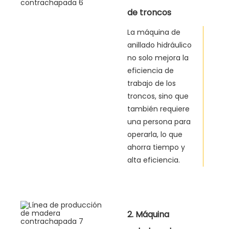
de troncos
La máquina de
anillado hidráulico
no solo mejora la
eficiencia de
trabajo de los
troncos, sino que
también requiere
una persona para
operarla, lo que
ahorra tiempo y
alta eficiencia.
2. Máquina