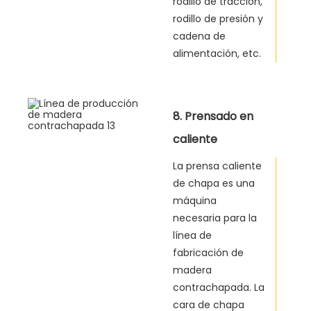
rodillo de tracción,
rodillo de presión y
cadena de
alimentación, etc.
8. Prensado en
caliente
La prensa caliente
de chapa es una
máquina
necesaria para la
línea de
fabricación de
madera
contrachapada. La
cara de chapa