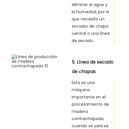
eliminar el agua y
la humedad, por lo
que necesita un
secador de chapa
central o una línea
de secado.
5. Línea de secado
de chapas
Esta es una
máquina
importante en el
procesamiento de
madera
contrachapada,
cuando se pela se