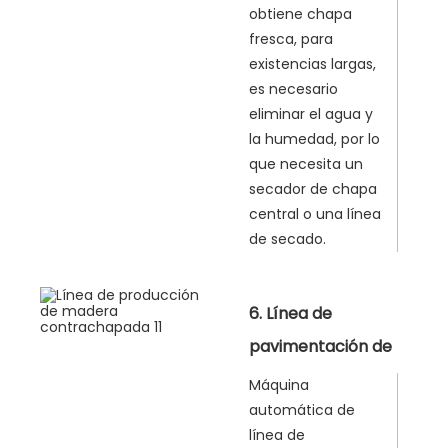
obtiene chapa
fresca, para
existencias largas,
es necesario
eliminar el agua y
la humedad, por lo
que necesita un
secador de chapa
central o una línea
de secado.
6. Línea de
pavimentación de
madera
Máquina
automática de
contrachapada
línea de