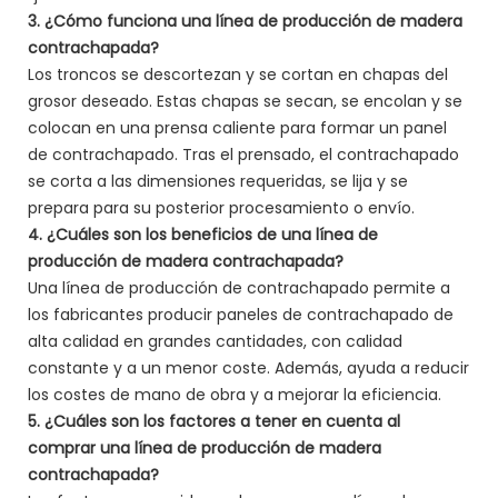
3. ¿Cómo funciona una línea de producción de madera
contrachapada?
Los troncos se descortezan y se cortan en chapas del
grosor deseado. Estas chapas se secan, se encolan y se
colocan en una prensa caliente para formar un panel
de contrachapado. Tras el prensado, el contrachapado
se corta a las dimensiones requeridas, se lija y se
prepara para su posterior procesamiento o envío.
4. ¿Cuáles son los beneficios de una línea de
producción de madera contrachapada?
Una línea de producción de contrachapado permite a
los fabricantes producir paneles de contrachapado de
alta calidad en grandes cantidades, con calidad
constante y a un menor coste. Además, ayuda a reducir
los costes de mano de obra y a mejorar la eficiencia.
5. ¿Cuáles son los factores a tener en cuenta al
comprar una línea de producción de madera
contrachapada?