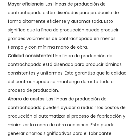
Mayor eficiencia:
Las líneas de producción de
contrachapado están diseñadas para producirlo de
forma altamente eficiente y automatizada. Esto
significa que la línea de producción puede producir
grandes volúmenes de contrachapado en menos
tiempo y con mínima mano de obra.
Calidad consistente:
Una línea de producción de
contrachapado está diseñada para producir láminas
consistentes y uniformes. Esto garantiza que la calidad
del contrachapado se mantenga durante todo el
proceso de producción.
Ahorro de costos:
Las líneas de producción de
contrachapado pueden ayudar a reducir los costos de
producción al automatizar el proceso de fabricación y
minimizar la mano de obra necesaria. Esto puede
generar ahorros significativos para el fabricante.