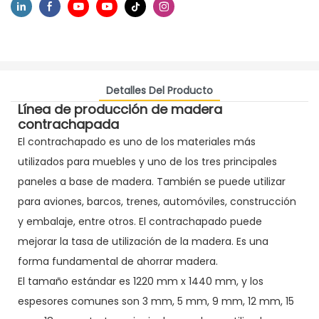
Detalles Del Producto
Línea de producción de madera
contrachapada
El contrachapado es uno de los materiales más
utilizados para muebles y uno de los tres principales
paneles a base de madera. También se puede utilizar
para aviones, barcos, trenes, automóviles, construcción
y embalaje, entre otros. El contrachapado puede
mejorar la tasa de utilización de la madera. Es una
forma fundamental de ahorrar madera.
El tamaño estándar es 1220 mm x 1440 mm, y los
espesores comunes son 3 mm, 5 mm, 9 mm, 12 mm, 15