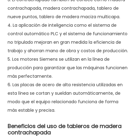
contrachapada, madera contrachapada, tablero de
nueve puntos, tablero de madera maciza multicapa.
4. La aplicación de inteligencia como el sistema de
control automático PLC y el sistema de funcionamiento
no tripulado mejoran en gran medida la eficiencia de
trabajo y ahorran mano de obra y costos de producción.
5. Los motores Siemens se utilizan en la línea de
producción para garantizar que las máquinas funcionen
más perfectamente.
6. Las placas de acero de alta resistencia utilizadas en
esta línea se cortan y sueldan automáticamente, de
modo que el equipo relacionado funciona de forma
más estable y precisa.
Beneficios del uso de tableros de madera
contrachapada