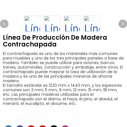
Línea De Producción De Madera
Contrachapada
El contrachapado es uno de los materiales más comunes
para muebles y uno de los tres principales paneles a base de
madera. También se puede utilizar para aviones, barcos,
trenes, automóviles, construcción y embalaje, entre otros. El
contrachapado puede mejorar la tasa de utilización de la
madera y es una de las principales maneras de ahorrar
madera.
El tamaño estándar es 1220 mm x 1440 mm, y los espesores
comunes son 3 mm, 5 mm, 9 mm, 12 mm, 15 mm, 18 mm,
etc. Las principales maderas utilizadas para el
contrachapado son el álamo, el haya, el pino, el abedul, el
meranti, el eucalipto, el okoume, etc.