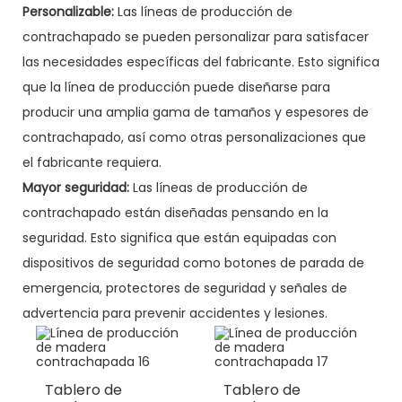
Personalizable:
Las líneas de producción de
contrachapado se pueden personalizar para satisfacer
las necesidades específicas del fabricante. Esto significa
que la línea de producción puede diseñarse para
producir una amplia gama de tamaños y espesores de
contrachapado, así como otras personalizaciones que
el fabricante requiera.
Mayor seguridad:
Las líneas de producción de
contrachapado están diseñadas pensando en la
seguridad. Esto significa que están equipadas con
dispositivos de seguridad como botones de parada de
emergencia, protectores de seguridad y señales de
advertencia para prevenir accidentes y lesiones.
Tablero de
Tablero de