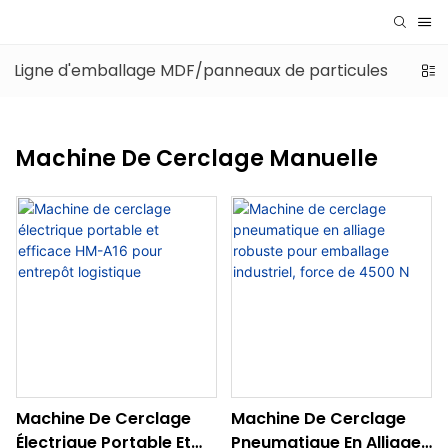
Ligne d'emballage MDF/panneaux de particules
Lig
Machine De Cerclage Manuelle
Machine De Cerclage
Machine De Cerclage
Électrique Portable Et
Pneumatique En Alliage