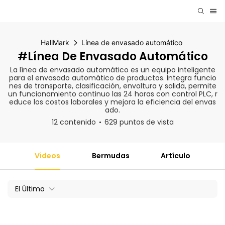
HallMark
Línea de envasado automático
#Línea De Envasado Automático
La línea de envasado automático es un equipo inteligente
para el envasado automático de productos. Integra funcio
nes de transporte, clasificación, envoltura y salida, permite
un funcionamiento continuo las 24 horas con control PLC, r
educe los costos laborales y mejora la eficiencia del envas
ado.
12 contenido
629 puntos de vista
Videos
Bermudas
Artículo
El Último