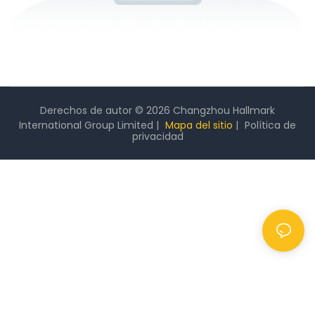
Derechos de autor © 2026 Changzhou Hallmark
International Group Limited |
Mapa del sitio
|
Política
de
privacidad