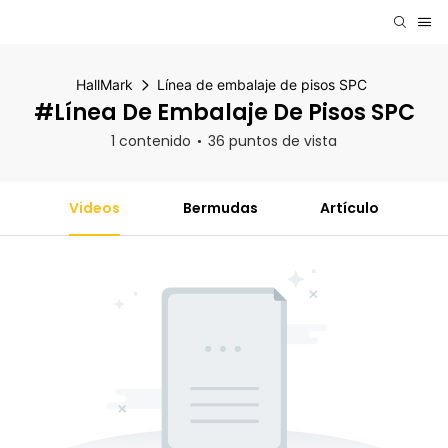
HallMark
Línea de embalaje de pisos SPC
#Línea De Embalaje De Pisos SPC
1 contenido
36 puntos de vista
Videos
Bermudas
Artículo