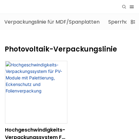
Verpackungslinie für MDF/Spanplatten
Sperrholz-V
Photovoltaik-Verpackungslinie
Hochgeschwindigkeits-
Verpackungssystem Für