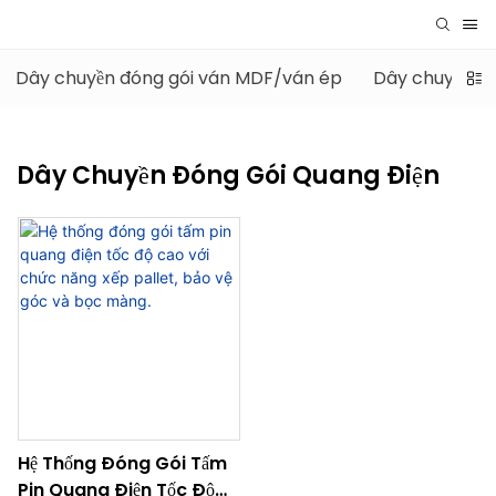
Dây chuyền đóng gói ván MDF/ván ép
Dây chuyền đó
Dây Chuyền Đóng Gói Quang Điện
Hệ Thống Đóng Gói Tấm
Pin Quang Điện Tốc Độ