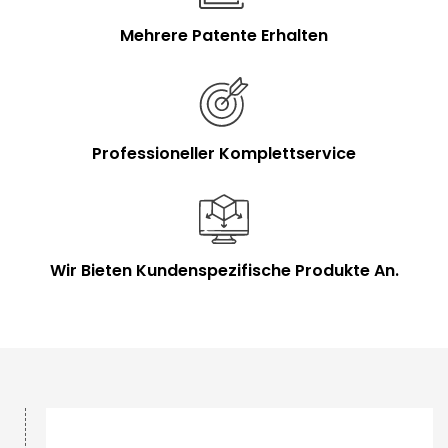
Mehrere Patente Erhalten
Professioneller Komplettservice
Wir Bieten Kundenspezifische Produkte An.