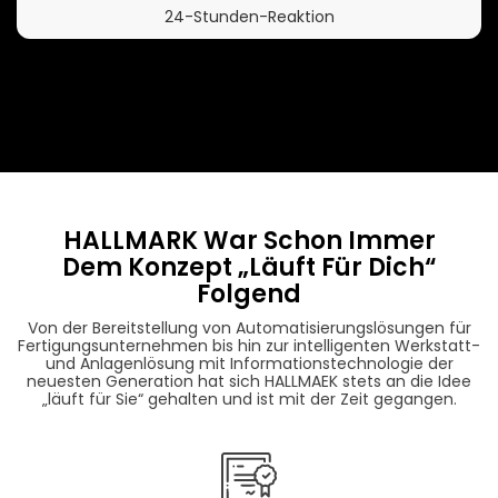
24-Stunden-Reaktion
HALLMARK War Schon Immer
Dem Konzept „Läuft Für Dich“
Folgend
Von der Bereitstellung von Automatisierungslösungen für
Fertigungsunternehmen bis hin zur intelligenten Werkstatt-
und Anlagenlösung mit Informationstechnologie der
neuesten Generation hat sich HALLMAEK stets an die Idee
„läuft für Sie“ gehalten und ist mit der Zeit gegangen.