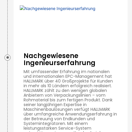
Nachgewiesene
Ingenieurserfahrung
Mit umfassender Erfahrung im nationalen
und internationalen EPC-Management hat
HALLMARK über 40 Großprojekte für Kunden
in mehr als 10 Ländern erfolgreich realisiert.
HALLMARK zählt zu den wenigen globalen
Anbietern von Verpackungslinien – vom
Rohmaterial bis zum fertigen Produkt. Dank
seiner langjährigen Expertise in
Maschinenbaulösungen verfügt HALLMARK
über umfangreiche Anwendungserfahrung in
der Betreuung von Endkunden und
Systemintegratoren. Mit einem
leistungsstarken Service-System