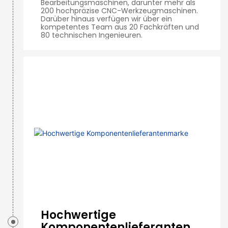
Bearbeitungsmaschinen, darunter mehr als
200 hochpräzise CNC-Werkzeugmaschinen.
Darüber hinaus verfügen wir über ein
kompetentes Team aus 20 Fachkräften und
80 technischen Ingenieuren.
Hochwertige
Komponentenlieferantenm