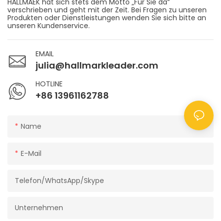
HALLMAEK hat sich stets dem Motto „Für Sie da“
verschrieben und geht mit der Zeit. Bei Fragen zu unseren
Produkten oder Dienstleistungen wenden Sie sich bitte an
unseren Kundenservice.
EMAIL
julia@hallmarkleader.com
HOTLINE
+86 13961162788
Name
E-Mail
Telefon/WhatsApp/Skype
Unternehmen