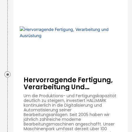
Hervorragende Fertigung,
Verarbeitung Und
Ausrüstung
Um die Produktions- und Fertigungskapazität
deutlich zu steigern, investiert HALLMARK
kontinuierlich in die Digitalisierung und
Automatisierung seiner
Bearbeitungsanlagen. Seit 2005 haben wir
jährlich zahlreiche moderne
Bearbeitungsmaschinen angeschafft. Unser
Maschinenpark umfasst derzeit über 100