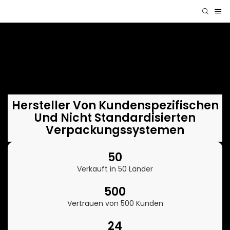
Hersteller Von Kundenspezifischen
Und Nicht Standardisierten
Verpackungssystemen
50
Verkauft in 50 Länder
500
Vertrauen von 500 Kunden
24