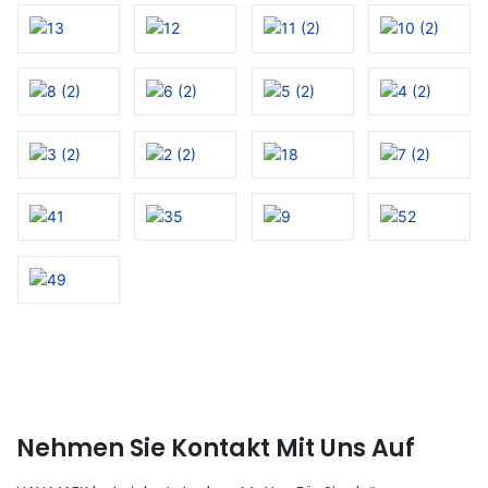
Nehmen Sie Kontakt Mit Uns Auf