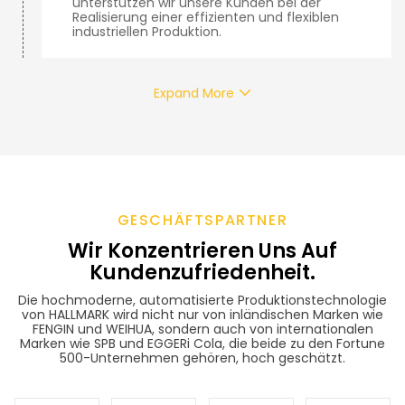
unterstützen wir unsere Kunden bei der
Realisierung einer effizienten und flexiblen
industriellen Produktion.
Expand More
GESCHÄFTSPARTNER
Wir Konzentrieren Uns Auf
Kundenzufriedenheit.
Die hochmoderne, automatisierte Produktionstechnologie
von HALLMARK wird nicht nur von inländischen Marken wie
FENGIN und WEIHUA, sondern auch von internationalen
Marken wie SPB und EGGERi Cola, die beide zu den Fortune
500-Unternehmen gehören, hoch geschätzt.