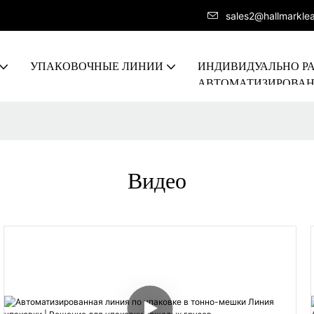
sales2@hallmarkle
УПАКОВОЧНЫЕ ЛИНИИ
ИНДИВИДУАЛЬНО Р
АВТОМАТИЗИРОВА
ПРОИЗВОДСТВЕННА
Видео