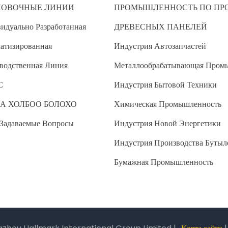
КОВОЧНЫЕ ЛИНИИ
ПРОМЫШЛЕННОСТЬ ПО ПР
идуально Разработанная
ДРЕВЕСНЫХ ПАНЕЛЕЙ
атизированная
Индустрия Автозапчастей
водственная Линия
Металлообрабатывающая Пром
С
Индустрия Бытовой Техники
А ХОЛБОО БОЛОХО
Химическая Промышленность
 Задаваемые Вопросы
Индустрия Новой Энергетики
Индустрия Производства Бутыл
Бумажная Промышленность