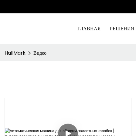
ГЛАВНАЯ
РЕШЕНИЯ
HallMark
Видео