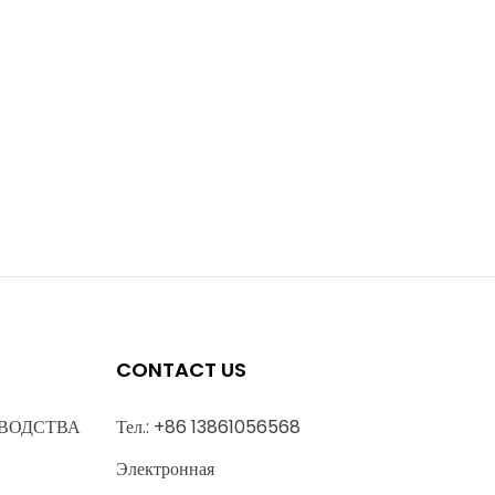
CONTACT US
ВОДСТВА
Тел.: +86 13861056568
Электронная