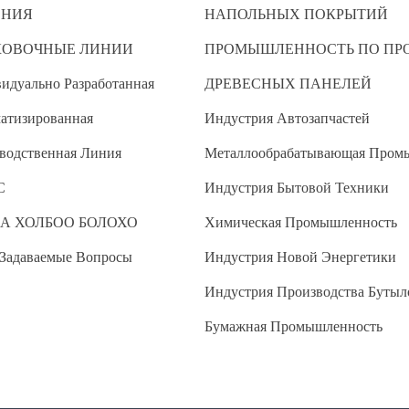
ЕНИЯ
НАПОЛЬНЫХ ПОКРЫТИЙ
КОВОЧНЫЕ ЛИНИИ
ПРОМЫШЛЕННОСТЬ ПО ПР
идуально Разработанная
ДРЕВЕСНЫХ ПАНЕЛЕЙ
атизированная
Индустрия Автозапчастей
водственная Линия
Металлообрабатывающая Пром
С
Индустрия Бытовой Техники
А ХОЛБОО БОЛОХО
Химическая Промышленность
 Задаваемые Вопросы
Индустрия Новой Энергетики
Индустрия Производства Бутыл
Бумажная Промышленность