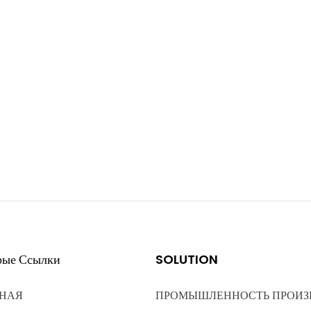
рые Ссылки
SOLUTION
НАЯ
ПРОМЫШЛЕННОСТЬ ПРОИЗ