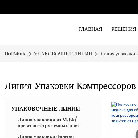
ГЛАВНАЯ
РЕШЕНИЯ
HallMark
УПАКОВОЧНЫЕ ЛИНИИ
Линия упаковки 
Линия Упаковки Компрессоров
УПАКОВОЧНЫЕ ЛИНИИ
Линия упаковки из МДФ/
древесно-стружечных плит
Линия упаковки фанеры