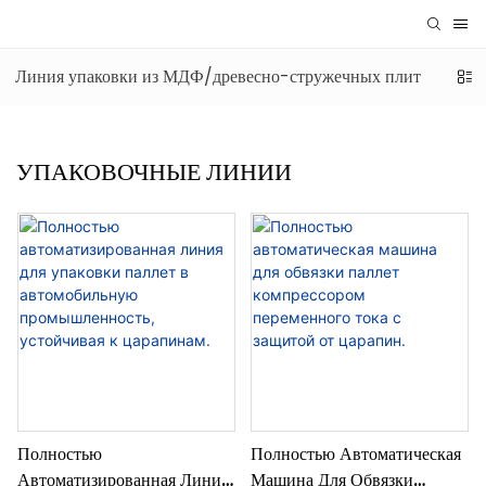
Линия упаковки из МДФ/древесно-стружечных плит
Лин
УПАКОВОЧНЫЕ ЛИНИИ
Полностью
Полностью Автоматическая
Автоматизированная Линия
Машина Для Обвязки