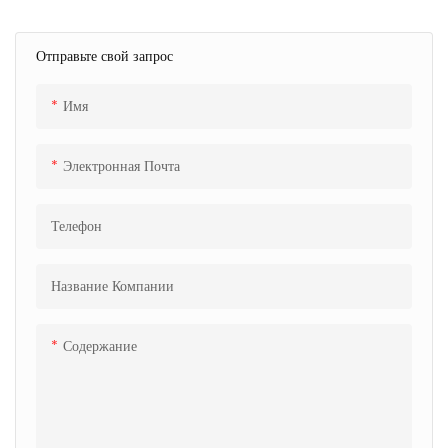
Отправьте свой запрос
Имя
Электронная Почта
Телефон
Название Компании
Содержание