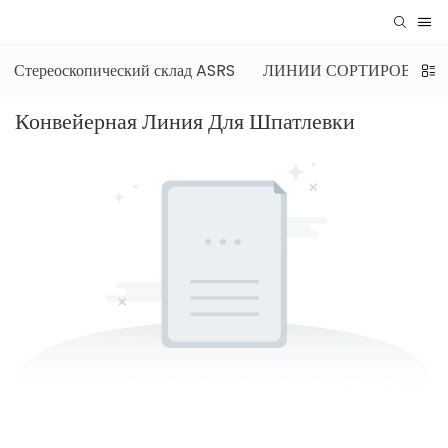
Стереоскопический склад ASRS
ЛИНИИ СОРТИРОВКИ/
Конвейерная Линия Для Шпатлевки