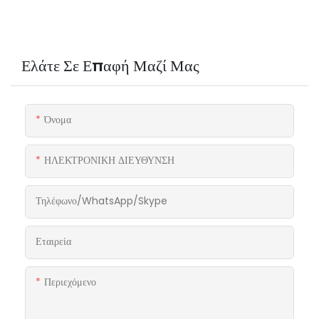
Ελάτε Σε Επαφή Μαζί Μας
Όνομα
ΗΛΕΚΤΡΟΝΙΚΗ ΔΙΕΥΘΥΝΣΗ
Τηλέφωνο/WhatsApp/Skype
Εταιρεία
Περιεχόμενο