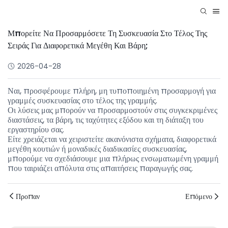
Μπορείτε Να Προσαρμόσετε Τη Συσκευασία Στο Τέλος Της
Σειράς Για Διαφορετικά Μεγέθη Και Βάρη;
2026-04-28
Ναι, προσφέρουμε πλήρη, μη τυποποιημένη προσαρμογή για
γραμμές συσκευασίας στο τέλος της γραμμής.
Οι λύσεις μας μπορούν να προσαρμοστούν στις συγκεκριμένες
διαστάσεις, τα βάρη, τις ταχύτητες εξόδου και τη διάταξη του
εργαστηρίου σας.
Είτε χρειάζεται να χειριστείτε ακανόνιστα σχήματα, διαφορετικά
μεγέθη κουτιών ή μοναδικές διαδικασίες συσκευασίας,
μπορούμε να σχεδιάσουμε μια πλήρως ενσωματωμένη γραμμή
που ταιριάζει απόλυτα στις απαιτήσεις παραγωγής σας.
Προπαν
Επόμενο