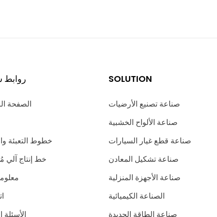
SOLUTION
روابط س
صناعة تصنيع الأرضيات
الصفحة ال
صناعة الألواح الخشبية
صناعة قطع غيار السيارات
خطوط التعبئة وا
صناعة تشكيل المعادن
خط إنتاج آلي 
صناعة الأجهزة المنزلية
معلوما
الصناعة الكيميائية
ات
صناعة الطاقة الجديدة
الأسئلة ا