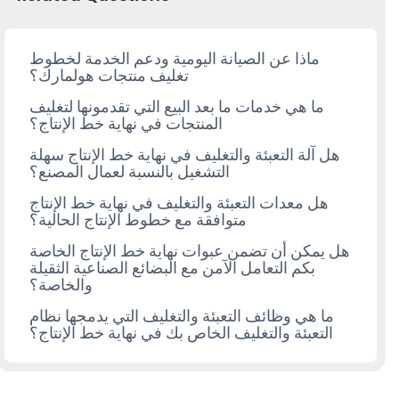
ماذا عن الصيانة اليومية ودعم الخدمة لخطوط
تغليف منتجات هولمارك؟
ما هي خدمات ما بعد البيع التي تقدمونها لتغليف
المنتجات في نهاية خط الإنتاج؟
هل آلة التعبئة والتغليف في نهاية خط الإنتاج سهلة
التشغيل بالنسبة لعمال المصنع؟
هل معدات التعبئة والتغليف في نهاية خط الإنتاج
متوافقة مع خطوط الإنتاج الحالية؟
هل يمكن أن تضمن عبوات نهاية خط الإنتاج الخاصة
بكم التعامل الآمن مع البضائع الصناعية الثقيلة
والخاصة؟
ما هي وظائف التعبئة والتغليف التي يدمجها نظام
التعبئة والتغليف الخاص بك في نهاية خط الإنتاج؟