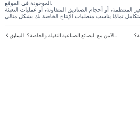
الموجودة في الموقع.
 المنتظمة، أو أحجام الصناديق المتفاوتة، أو عمليات التعبئة
هل يمكن أن تضمن عبوات نهاية خط الإنتاج الخاصة بكم التعامل الآمن مع البضائع الصناعية الثقيلة والخاصة؟
السابق