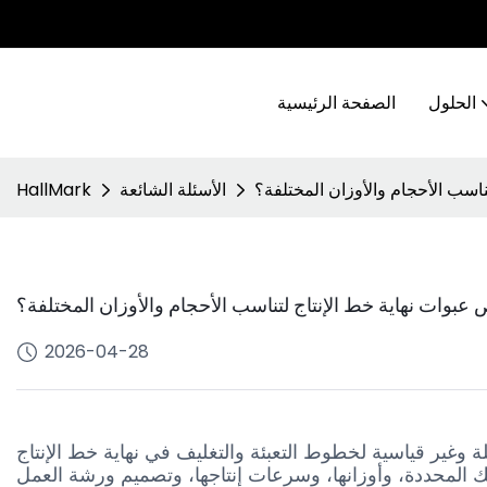
الحلول
الصفحة الرئيسية
اسب الأحجام والأوزان المختلفة؟
الأسئلة الشائعة
HallMark
بوات نهاية خط الإنتاج لتناسب الأحجام والأوزان المختلفة؟
2026-04-28
تك المحددة، وأوزانها، وسرعات إنتاجها، وتصميم ورشة العمل