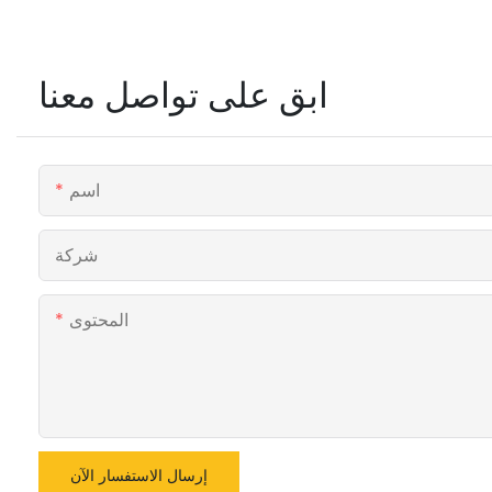
ابق على تواصل معنا
اسم
شركة
المحتوى
إرسال الاستفسار الآن