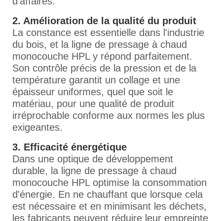
d'affaires.
2. Amélioration de la qualité du produit
La constance est essentielle dans l'industrie
du bois, et la ligne de pressage à chaud
monocouche HPL y répond parfaitement.
Son contrôle précis de la pression et de la
température garantit un collage et une
épaisseur uniformes, quel que soit le
matériau, pour une qualité de produit
irréprochable conforme aux normes les plus
exigeantes.
3. Efficacité énergétique
Dans une optique de développement
durable, la ligne de pressage à chaud
monocouche HPL optimise la consommation
d'énergie. En ne chauffant que lorsque cela
est nécessaire et en minimisant les déchets,
les fabricants peuvent réduire leur empreinte