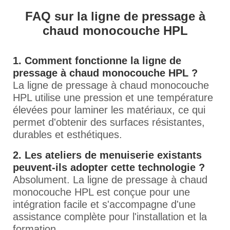
FAQ sur la ligne de pressage à
chaud monocouche HPL
1. Comment fonctionne la ligne de
pressage à chaud monocouche HPL ?
La ligne de pressage à chaud monocouche
HPL utilise une pression et une température
élevées pour laminer les matériaux, ce qui
permet d'obtenir des surfaces résistantes,
durables et esthétiques.
2. Les ateliers de menuiserie existants
peuvent-ils adopter cette technologie ?
Absolument. La ligne de pressage à chaud
monocouche HPL est conçue pour une
intégration facile et s'accompagne d'une
assistance complète pour l'installation et la
formation.