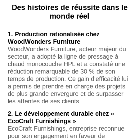
Des histoires de réussite dans le
monde réel
1. Production rationalisée chez
WoodWonders Furniture
WoodWonders Furniture, acteur majeur du
secteur, a adopté la ligne de pressage à
chaud monocouche HPL et a constaté une
réduction remarquable de 30 % de son
temps de production. Ce gain d'efficacité lui
a permis de prendre en charge des projets
de plus grande envergure et de surpasser
les attentes de ses clients.
2. Le développement durable chez «
EcoCraft Furnishings »
EcoCraft Furnishings, entreprise reconnue
pour son engagement en faveur de