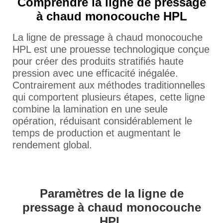
Comprendre la ligne de pressage
à chaud monocouche HPL
La ligne de pressage à chaud monocouche
HPL est une prouesse technologique conçue
pour créer des produits stratifiés haute
pression avec une efficacité inégalée.
Contrairement aux méthodes traditionnelles
qui comportent plusieurs étapes, cette ligne
combine la lamination en une seule
opération, réduisant considérablement le
temps de production et augmentant le
rendement global.
Paramètres de la ligne de
pressage à chaud monocouche
HPL