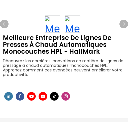
Meilleure Entreprise De Lignes De
Presses À Chaud Automatiques
Monocouches HPL - HallMark
Découvrez les dernières innovations en matière de lignes de
pressage à chaud automatiques monocouches HPL.
Apprenez comment ces avancées peuvent améliorer votre
productivité.