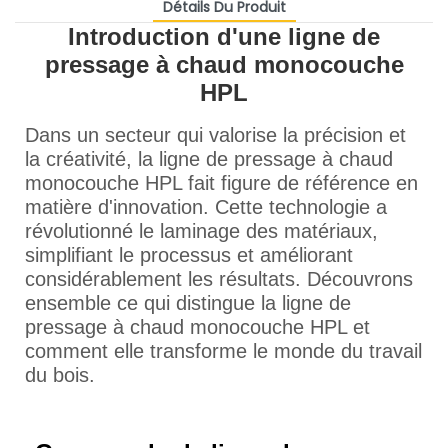
Détails Du Produit
Introduction d'une ligne de
pressage à chaud monocouche
HPL
Dans un secteur qui valorise la précision et
la créativité, la ligne de pressage à chaud
monocouche HPL fait figure de référence en
matière d'innovation. Cette technologie a
révolutionné le laminage des matériaux,
simplifiant le processus et améliorant
considérablement les résultats. Découvrons
ensemble ce qui distingue la ligne de
pressage à chaud monocouche HPL et
comment elle transforme le monde du travail
du bois.