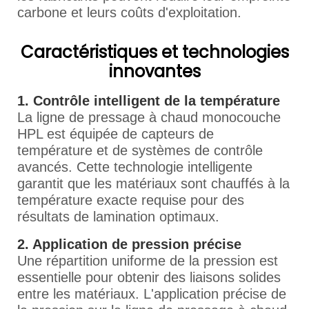
carbone et leurs coûts d'exploitation.
Caractéristiques et technologies
innovantes
1. Contrôle intelligent de la température
La ligne de pressage à chaud monocouche
HPL est équipée de capteurs de
température et de systèmes de contrôle
avancés. Cette technologie intelligente
garantit que les matériaux sont chauffés à la
température exacte requise pour des
résultats de lamination optimaux.
2. Application de pression précise
Une répartition uniforme de la pression est
essentielle pour obtenir des liaisons solides
entre les matériaux. L'application précise de