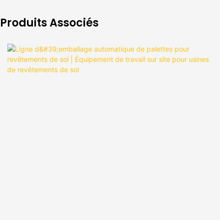
Produits Associés