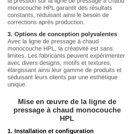
la pression sur la ligne de pressage à chaud
monocouche HPL garantit des résultats
constants, réduisant ainsi le besoin de
corrections après production.
3. Options de conception polyvalentes
Avec la ligne de pressage à chaud
monocouche HPL, la créativité est sans
limites. Les fabricants peuvent expérimenter
avec divers designs, motifs et textures,
élargissant ainsi leur gamme de produits et
séduisant leurs clients par une esthétique
unique.
Mise en œuvre de la ligne de
pressage à chaud monocouche
HPL
1. Installation et configuration