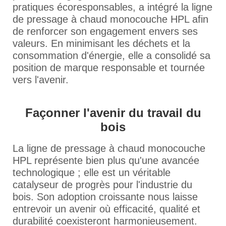
pratiques écoresponsables, a intégré la ligne
de pressage à chaud monocouche HPL afin
de renforcer son engagement envers ses
valeurs. En minimisant les déchets et la
consommation d'énergie, elle a consolidé sa
position de marque responsable et tournée
vers l'avenir.
Façonner l'avenir du travail du
bois
La ligne de pressage à chaud monocouche
HPL représente bien plus qu'une avancée
technologique ; elle est un véritable
catalyseur de progrès pour l'industrie du
bois. Son adoption croissante nous laisse
entrevoir un avenir où efficacité, qualité et
durabilité coexisteront harmonieusement.