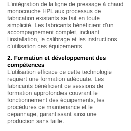
L'intégration de la ligne de pressage à chaud
monocouche HPL aux processus de
fabrication existants se fait en toute
simplicité. Les fabricants bénéficient d'un
accompagnement complet, incluant
l'installation, le calibrage et les instructions
d'utilisation des équipements.
2. Formation et développement des
compétences
L'utilisation efficace de cette technologie
requiert une formation adéquate. Les
fabricants bénéficient de sessions de
formation approfondies couvrant le
fonctionnement des équipements, les
procédures de maintenance et le
dépannage, garantissant ainsi une
production sans faille
.