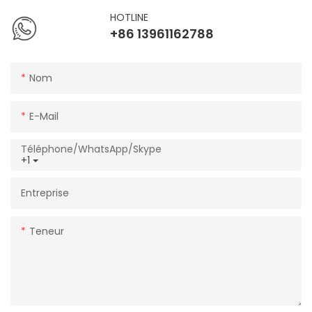
HOTLINE
+86 13961162788
Nom
E-Mail
Téléphone/WhatsApp/Skype
+1
Entreprise
Teneur