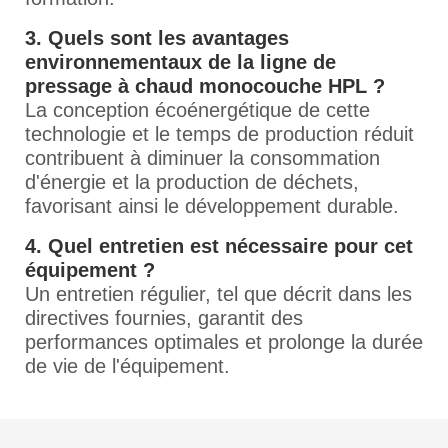
3. Quels sont les avantages
environnementaux de la ligne de
pressage à chaud monocouche HPL ?
La conception écoénergétique de cette
technologie et le temps de production réduit
contribuent à diminuer la consommation
d'énergie et la production de déchets,
favorisant ainsi le développement durable.
4. Quel entretien est nécessaire pour cet
équipement ?
Un entretien régulier, tel que décrit dans les
directives fournies, garantit des
performances optimales et prolonge la durée
de vie de l'équipement.