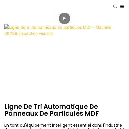
Ligne De Tri Automatique De
Panneaux De Particules MDF
En tant qu'équipement intelligent essentiel dans l'industrie