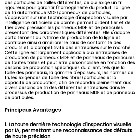
des particules de tailles différentes, ce qui exige un tri
rigoureux pour garantir l'homogénéité du produit. La ligne
de tri automatique MDF/panneaux de particules,
s'appuyant sur une technologie d'inspection visuelle par
intelligence artificielle de pointe, permet d'identifier et de
trier avec précision les panneaux MDF et de particules
présentant des caractéristiques différentes. Elle s'adapte
parfaitement au rythme de production de la ligne et
contribue ainsi à améliorer le taux de conformité des
produits et la compétitivité des entreprises sur le marché.
Cette ligne est largement applicable aux entreprises de
production de panneaux MDF et de panneaux de particules
de toutes tailles et peut être personnalisée en fonction des
besoins de production spécifiques du client, tels que la
taille des panneaux, la gamme d'épaisseurs, les normes de
tri, les exigences de taille des fibres/particules et la
capacité de production, afin de répondre pleinement aux
divers besoins de tri des différentes entreprises dans le
processus de production de panneaux MDF et de panneaux
de particules.
Principaux Avantages
1. La toute dernière technologie d'inspection visuelle
par IA, permettant une reconnaissance des défauts
de haute précision