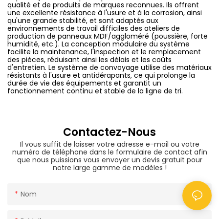
qualité et de produits de marques reconnues. Ils offrent
une excellente résistance à l'usure et à la corrosion, ainsi
qu'une grande stabilité, et sont adaptés aux
environnements de travail difficiles des ateliers de
production de panneaux MDF/aggloméré (poussière, forte
humidité, etc.). La conception modulaire du système
facilite la maintenance, l'inspection et le remplacement
des pièces, réduisant ainsi les délais et les coûts
d'entretien. Le système de convoyage utilise des matériaux
résistants à l'usure et antidérapants, ce qui prolonge la
durée de vie des équipements et garantit un
fonctionnement continu et stable de la ligne de tri.
Contactez-Nous
Il vous suffit de laisser votre adresse e-mail ou votre
numéro de téléphone dans le formulaire de contact afin
que nous puissions vous envoyer un devis gratuit pour
notre large gamme de modèles !
Nom