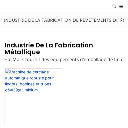
INDUSTRIE DE LA FABRICATION DE REVÊTEMENTS DE SOL
Industrie De La Fabrication
Métallique
HallMark fournit des équipements d'emballage de fin de l