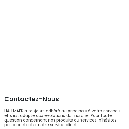
Contactez-Nous
HALLMAEK a toujours adhéré au principe « à votre service »
et s'est adapté aux évolutions du marché. Pour toute
question concernant nos produits ou services, n'hésitez
pas à contacter notre service client.