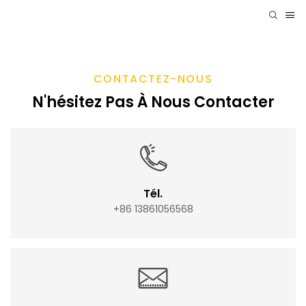
CONTACTEZ-NOUS
N'hésitez Pas À Nous Contacter
Tél.
+86 13861056568