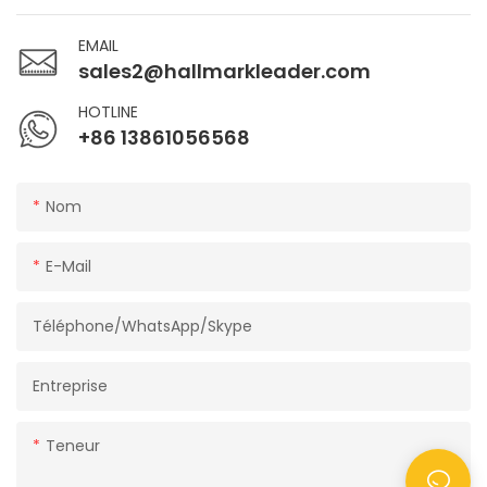
EMAIL
sales2@hallmarkleader.com
HOTLINE
+86 13861056568
Nom
E-Mail
Téléphone/WhatsApp/Skype
Entreprise
Teneur