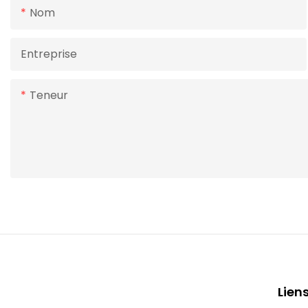
Nom
Entreprise
Teneur
Lien