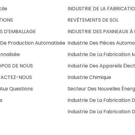
ile
INDUSTRIE DE LA FABRICATI
TIONS
REVÊTEMENTS DE SOL
ES D'EMBALLAGE
INDUSTRIE DES PANNEAUX À 
 De Production Automatisée
Industrie Des Pièces Automo
nnalisée
Industrie De La Fabrication 
OPOS DE NOUS
Industrie Des Appareils Éle
ACTEZ-NOUS
Industrie Chimique
 Aux Questions
Secteur Des Nouvelles Énerg
s
Industrie De La Fabrication D
Industrie De La Fabrication 