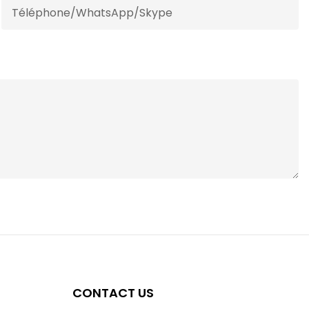
Téléphone/WhatsApp/Skype
CONTACT US