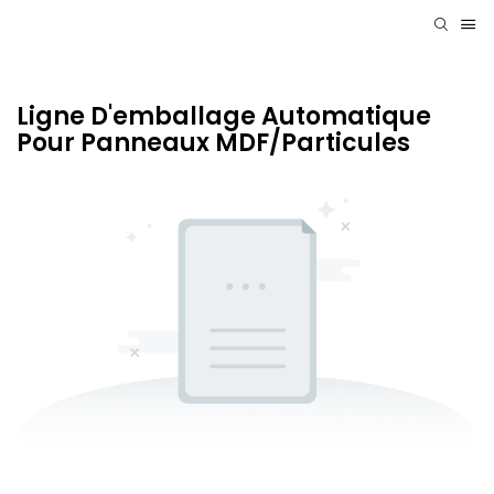
Ligne D'emballage Automatique
Pour Panneaux MDF/particules