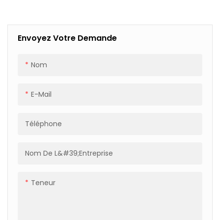
Envoyez Votre Demande
Nom
E-Mail
Téléphone
Nom De L&#39;entreprise
Teneur