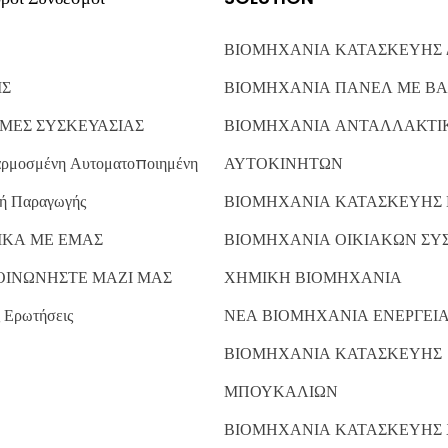
ΒΙΟΜΗΧΑΝΙΑ ΚΑΤΑΣΚΕΥΗΣ
ΙΣ
ΒΙΟΜΗΧΑΝΙΑ ΠΑΝΕΛ ΜΕ ΒΑ
ΜΕΣ ΣΥΣΚΕΥΑΣΙΑΣ
ΒΙΟΜΗΧΑΝΙΑ ΑΝΤΑΛΛΑΚΤΙ
ρμοσμένη Αυτοματοποιημένη
ΑΥΤΟΚΙΝΗΤΩΝ
ή Παραγωγής
ΒΙΟΜΗΧΑΝΙΑ ΚΑΤΑΣΚΕΥΗΣ
ΙΚΑ ΜΕ ΕΜΑΣ
ΒΙΟΜΗΧΑΝΙΑ ΟΙΚΙΑΚΩΝ ΣΥ
ΟΙΝΩΝΗΣΤΕ ΜΑΖΙ ΜΑΣ
ΧΗΜΙΚΗ ΒΙΟΜΗΧΑΝΙΑ
 Ερωτήσεις
ΝΕΑ ΒΙΟΜΗΧΑΝΙΑ ΕΝΕΡΓΕΙ
ΒΙΟΜΗΧΑΝΙΑ ΚΑΤΑΣΚΕΥΗΣ
ΜΠΟΥΚΑΛΙΩΝ
ΒΙΟΜΗΧΑΝΙΑ ΚΑΤΑΣΚΕΥΗΣ 