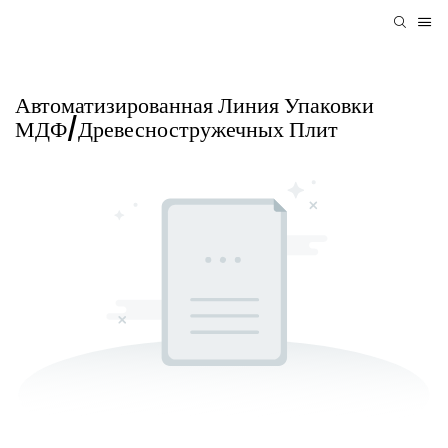
Автоматизированная Линия Упаковки
МДФ/древесностружечных Плит