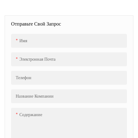
Отправьте Свой Запрос
Имя
Электронная Почта
Телефон
Название Компании
Содержание