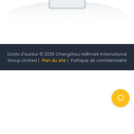
Droits d'auteur © 2026 Changzhou Hallmark International
Group Limited |
Plan du site
|
Politique
de confidentialité