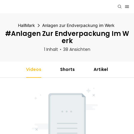
HallMark
Anlagen zur Endverpackung im Werk
#Anlagen Zur Endverpackung Im W
Erk
1 Inhalt
38 Ansichten
Videos
Shorts
Artikel