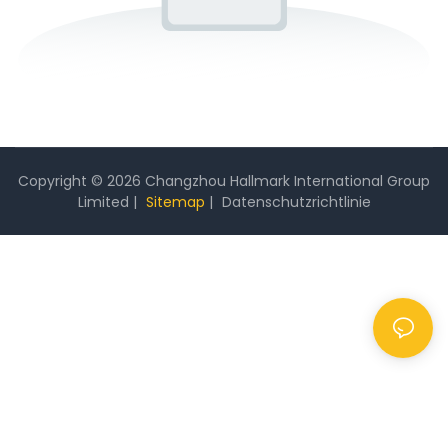
Copyright © 2026 Changzhou Hallmark International Group
Limited |
Sitemap
|
Datenschutzrichtlinie