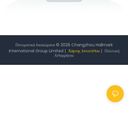
Πνευματικά δικαιώματα © 2026 Changzhou Hallmark
International Group Limited |
Χάρτης Ιστοτόπου
|
Πολιτική
Απορρήτου