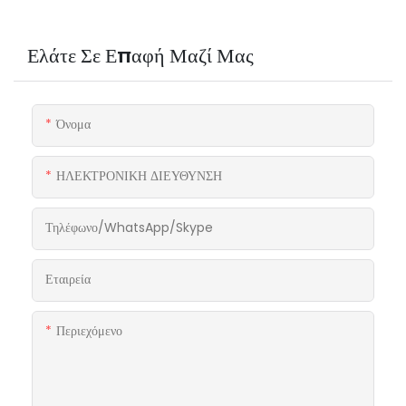
Ελάτε Σε Επαφή Μαζί Μας
Όνομα
ΗΛΕΚΤΡΟΝΙΚΗ ΔΙΕΥΘΥΝΣΗ
Τηλέφωνο/WhatsApp/Skype
Εταιρεία
Περιεχόμενο