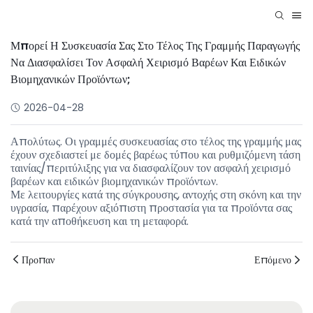
Μπορεί Η Συσκευασία Σας Στο Τέλος Της Γραμμής Παραγωγής
Να Διασφαλίσει Τον Ασφαλή Χειρισμό Βαρέων Και Ειδικών
Βιομηχανικών Προϊόντων;
2026-04-28
Απολύτως. Οι γραμμές συσκευασίας στο τέλος της γραμμής μας
έχουν σχεδιαστεί με δομές βαρέως τύπου και ρυθμιζόμενη τάση
ταινίας/περιτύλιξης για να διασφαλίζουν τον ασφαλή χειρισμό
βαρέων και ειδικών βιομηχανικών προϊόντων.
Με λειτουργίες κατά της σύγκρουσης, αντοχής στη σκόνη και την
υγρασία, παρέχουν αξιόπιστη προστασία για τα προϊόντα σας
κατά την αποθήκευση και τη μεταφορά.
Προπαν
Επόμενο