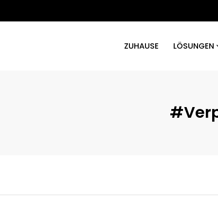
ZUHAUSE
LÖSUNGEN
#Verp