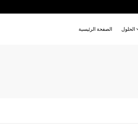
الحلول
الصفحة الرئيسية