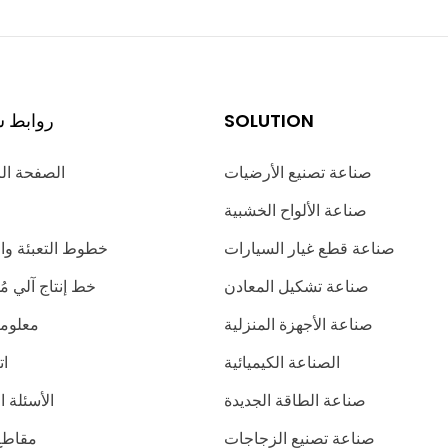
SOLUTION
روابط س
صناعة تصنيع الأرضيات
الصفحة ال
صناعة الألواح الخشبية
صناعة قطع غيار السيارات
خطوط التعبئة وا
صناعة تشكيل المعادن
خط إنتاج آلي 
صناعة الأجهزة المنزلية
معلوما
الصناعة الكيميائية
ات
صناعة الطاقة الجديدة
الأسئلة ا
صناعة تصنيع الزجاجات
مقاطع