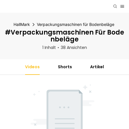
HallMark
Verpackungsmaschinen für Bodenbeläge
#Verpackungsmaschinen Für Bode
Nbeläge
1 Inhalt
38 Ansichten
Videos
Shorts
Artikel