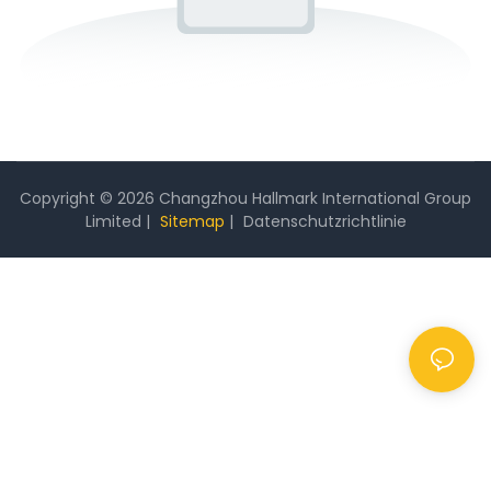
Copyright © 2026 Changzhou Hallmark International Group
Limited |
Sitemap
|
Datenschutzrichtlinie