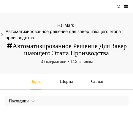
HallMark
Автоматизированное решение для завершающего этапа
производства
#Автоматизированное Решение Для Завер
Шающего Этапа Производства
3 содержимое
143 взгляды
Видео
Шорты
Статья
Последний